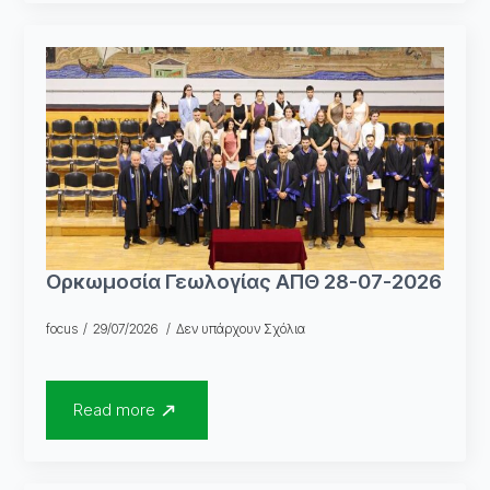
Oρκωμοσία Γεωλογίας ΑΠΘ 28-07-2026
focus
29/07/2026
Δεν υπάρχουν Σχόλια
Read more