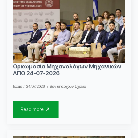
Ορκωμοσία Μηχανολόγων Μηχανικών
ΑΠΘ 24-07-2026
focus
24/07/2026
Δεν υπάρχουν Σχόλια
Read more