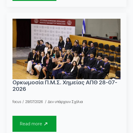
Ορκωμοσία Π.Μ.Σ. Χημείας ΑΠΘ 28-07-
2026
focus
29/07/2026
Δεν υπάρχουν Σχόλια
Read more