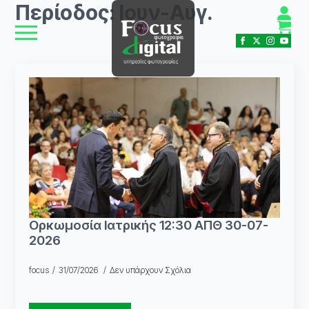
Περίοδος:
Ιουν-Αυγ.
Ορκωμοσία Ιατρικής 12:30 ΑΠΘ 30-07-
2026
focus
31/07/2026
Δεν υπάρχουν Σχόλια