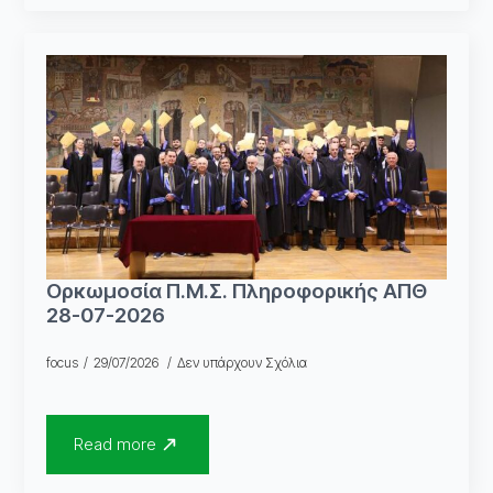
Ορκωμοσία Π.Μ.Σ. Πληροφορικής ΑΠΘ
28-07-2026
focus
29/07/2026
Δεν υπάρχουν Σχόλια
Read more