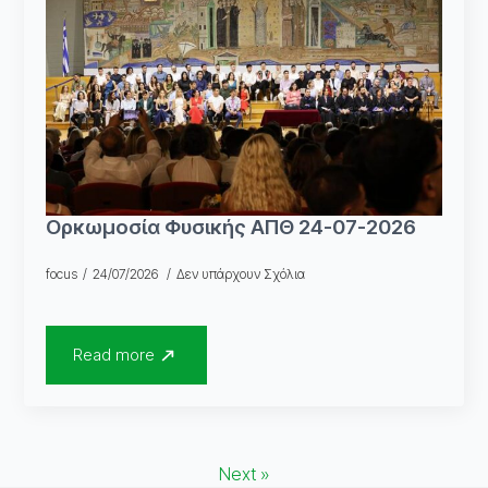
Ορκωμοσία Φυσικής ΑΠΘ 24-07-2026
focus
24/07/2026
Δεν υπάρχουν Σχόλια
Read more
Next »