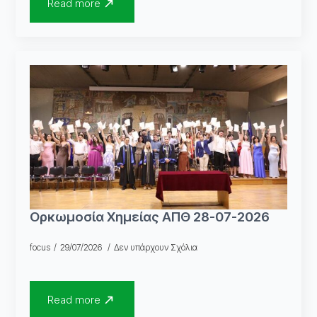
Read more
Ορκωμοσία Χημείας ΑΠΘ 28-07-2026
focus
29/07/2026
Δεν υπάρχουν Σχόλια
Read more