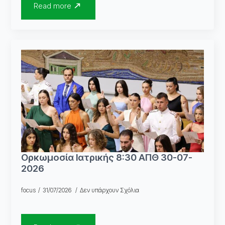
Read more
Ορκωμοσία Ιατρικής 8:30 ΑΠΘ 30-07-
2026
focus
31/07/2026
Δεν υπάρχουν Σχόλια