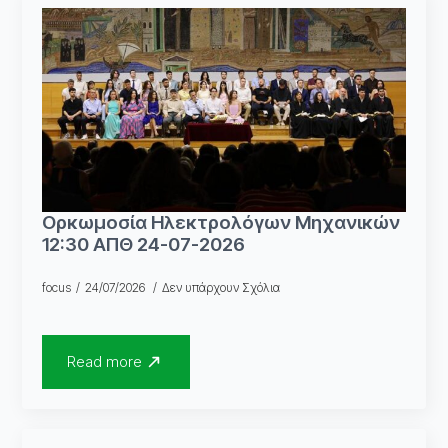
Ορκωμοσία Ηλεκτρολόγων Μηχανικών
12:30 ΑΠΘ 24-07-2026
focus
24/07/2026
Δεν υπάρχουν Σχόλια
Read more