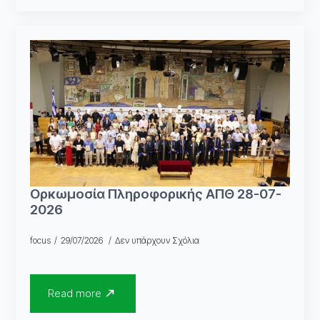
Ορκωμοσία Πληροφορικής ΑΠΘ 28-07-
2026
focus
29/07/2026
Δεν υπάρχουν Σχόλια
Read more