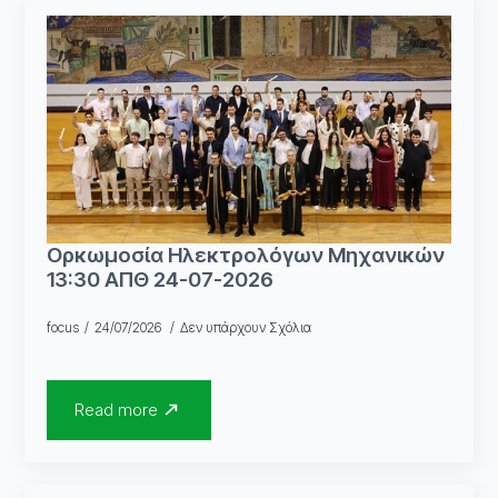
Ορκωμοσία Ηλεκτρολόγων Μηχανικών
13:30 ΑΠΘ 24-07-2026
focus
24/07/2026
Δεν υπάρχουν Σχόλια
Read more