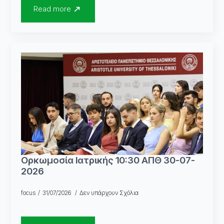
Read more
Ορκωμοσία Ιατρικής 10:30 ΑΠΘ 30-07-
2026
focus
31/07/2026
Δεν υπάρχουν Σχόλια