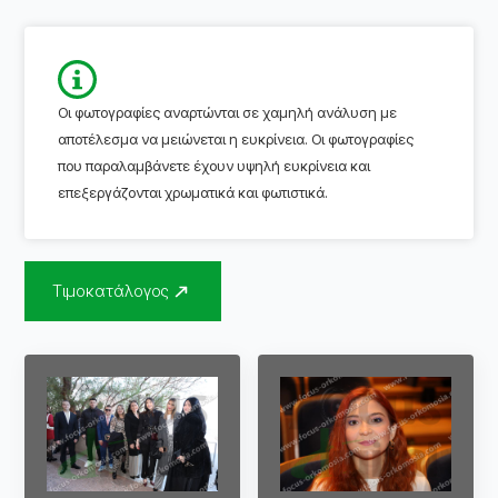
Οι φωτογραφίες αναρτώνται σε χαμηλή ανάλυση με
αποτέλεσμα να μειώνεται η ευκρίνεια. Οι φωτογραφίες
που παραλαμβάνετε έχουν υψηλή ευκρίνεια και
επεξεργάζονται χρωματικά και φωτιστικά.
Τιμοκατάλογος