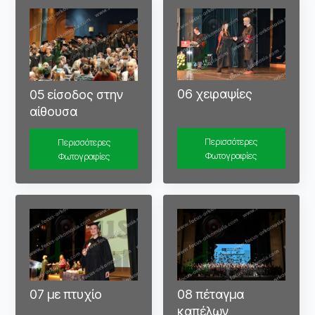
06 χειραψίες
05 είσοδος στην
αίθουσα
Περισσότερες
Περισσότερες
Φωτογραφίες
Φωτογραφίες
08 πέταγμα
07 με πτυχίο
καπέλων