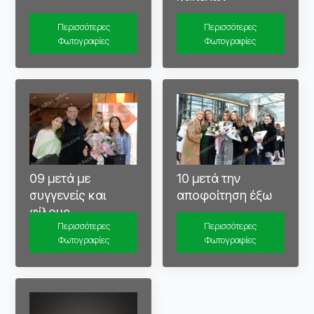
Περισσότερες
Περισσότερες
Φωτογραφίες
Φωτογραφίες
09 μετά με
10 μετά την
συγγενείς και
αποφοίτηση έξω
φίλους
Περισσότερες
Περισσότερες
Φωτογραφίες
Φωτογραφίες