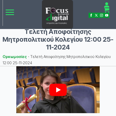
Τελετή Αποφοίτησης
Μητροπολιτικού Κολεγίου 12:00 25-
11-2024
Ορκωμοσίες
⋅
Τελετή Αποφοίτησης Μητροπολιτικού Κολεγίου
12:00 25-11-2024
Play