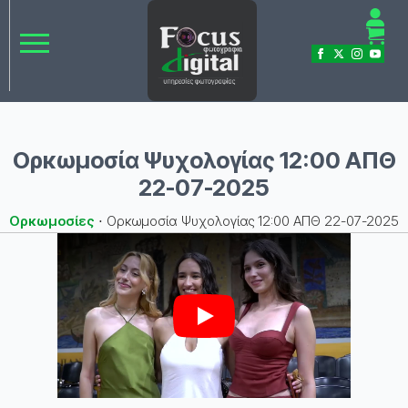
Ορκωμοσία Ψυχολογίας 12:00 ΑΠΘ
22-07-2025
Ορκωμοσίες
⋅
Ορκωμοσία Ψυχολογίας 12:00 ΑΠΘ 22-07-2025
Play