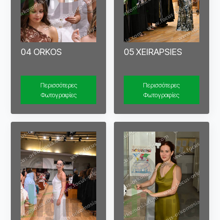
04 ORKOS
05 XEIRAPSIES
Περισσότερες
Περισσότερες
Φωτογραφίες
Φωτογραφίες