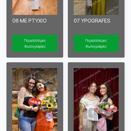
06 ME PTYXIO
07 YPOGRAFES
Περισσότερες
Περισσότερες
Φωτογραφίες
Φωτογραφίες