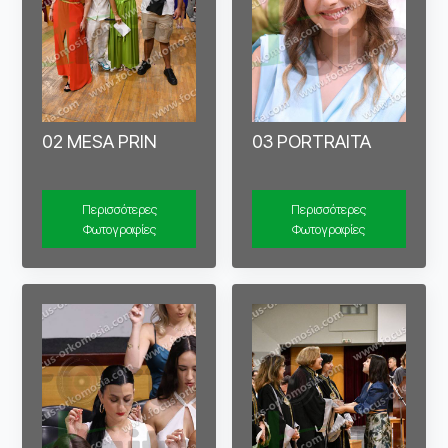
02 MESA PRIN
03 PORTRAITA
Περισσότερες
Περισσότερες
Φωτογραφίες
Φωτογραφίες