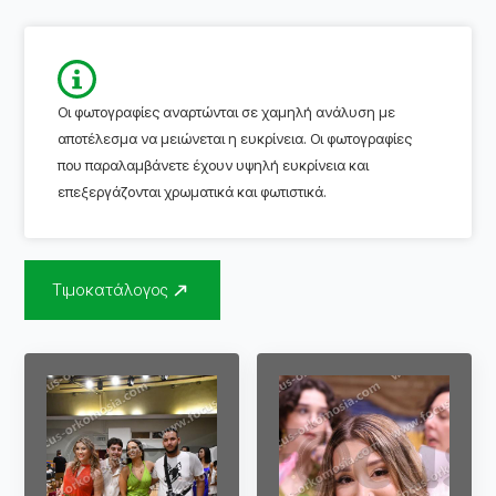
Οι φωτογραφίες αναρτώνται σε χαμηλή ανάλυση με
αποτέλεσμα να μειώνεται η ευκρίνεια. Οι φωτογραφίες
που παραλαμβάνετε έχουν υψηλή ευκρίνεια και
επεξεργάζονται χρωματικά και φωτιστικά.
Τιμοκατάλογος