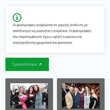
Οι φωτογραφίες αναρτώνται σε χαμηλή ανάλυση με
αποτέλεσμα να μειώνεται η ευκρίνεια. Οι φωτογραφίες
που παραλαμβάνετε έχουν υψηλή ευκρίνεια και
επεξεργάζονται χρωματικά και φωτιστικά.
Τιμοκατάλογος