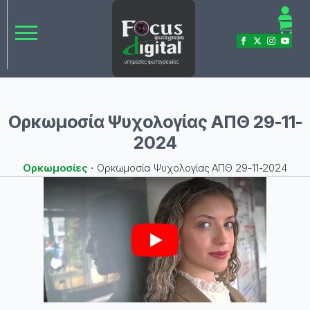
Ορκωμοσία Ψυχολογίας ΑΠΘ 29-11-
2024
Ορκωμοσίες
⋅
Ορκωμοσία Ψυχολογίας ΑΠΘ 29-11-2024
Play