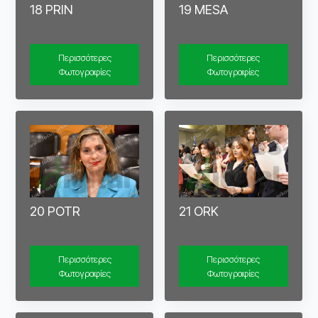
18 PRIN
19 MESA
Περισσότερες
Περισσότερες
Φωτογραφίες
Φωτογραφίες
20 POTR
21 ORK
Περισσότερες
Περισσότερες
Φωτογραφίες
Φωτογραφίες