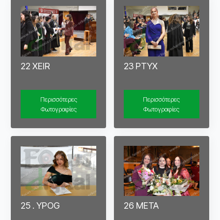
22 XEIR
23 PTYX
Περισσότερες
Περισσότερες
Φωτογραφίες
Φωτογραφίες
25 . YPOG
26 META