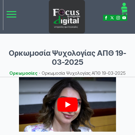
Ορκωμοσία Ψυχολογίας ΑΠΘ 19-
03-2025
Ορκωμοσίες
⋅
Ορκωμοσία Ψυχολογίας ΑΠΘ 19-03-2025
Play