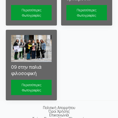
Περισσότερες
Περισσότερες
Φωτογραφίες
Φωτογραφίες
09 στην παλιά
φιλοσοφική
Περισσότερες
Φωτογραφίες
Πολιτική Απορρήτου
Όροι Χρήσης
Επικοινωνία