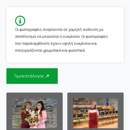
Οι φωτογραφίες αναρτώνται σε χαμηλή ανάλυση με
αποτέλεσμα να μειώνεται η ευκρίνεια. Οι φωτογραφίες
που παραλαμβάνετε έχουν υψηλή ευκρίνεια και
επεξεργάζονται χρωματικά και φωτιστικά.
Τιμοκατάλογος