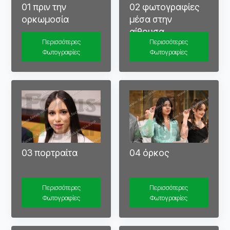
02 φωτογραφίες
01 πριν την
μέσα στην
ορκωμοσία
αίθουσα
Περισσότερες
Περισσότερες
Φωτογραφίες
Φωτογραφίες
04 όρκος
03 πορτραίτα
Περισσότερες
Περισσότερες
Φωτογραφίες
Φωτογραφίες