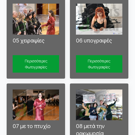
05 χειραψίες
06 υπογραφές
Περισσότερες
Περισσότερες
Φωτογραφίες
Φωτογραφίες
07 με το πτυχίο
08 μετά την
ορκωμοσία