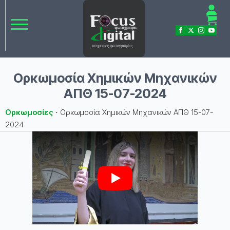
Ορκωμοσία Χημικών Μηχανικών
ΑΠΘ 15-07-2024
Ορκωμοσίες
⋅
Ορκωμοσία Χημικών Μηχανικών ΑΠΘ 15-07-
2024
Play