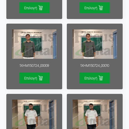
Επιλογή
Επιλογή
1XHM150724_00009
1XHM150724_00010
Επιλογή
Επιλογή