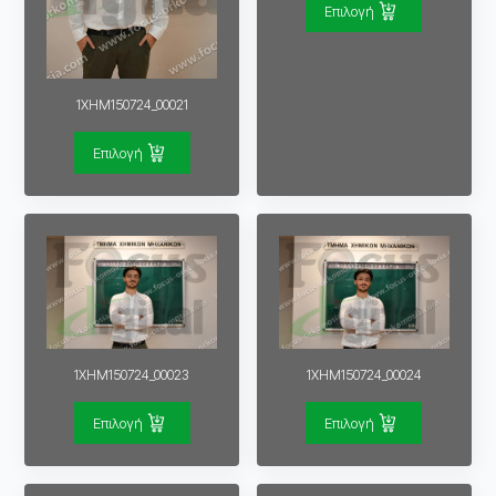
Επιλογή
1XHM150724_00021
Επιλογή
1XHM150724_00023
1XHM150724_00024
Επιλογή
Επιλογή