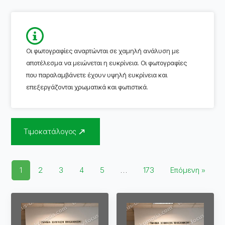
Οι φωτογραφίες αναρτώνται σε χαμηλή ανάλυση με
αποτέλεσμα να μειώνεται η ευκρίνεια. Οι φωτογραφίες
που παραλαμβάνετε έχουν υψηλή ευκρίνεια και
επεξεργάζονται χρωματικά και φωτιστικά.
Τιμοκατάλογος
1
2
3
4
5
…
173
Επόμενη »