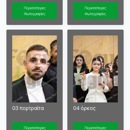
Περισσότερες
Περισσότερες
Φωτογραφίες
Φωτογραφίες
03 πορτραίτα
04 όρκος
Περισσότερες
Περισσότερες