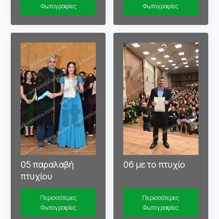
Φωτογραφίες
Φωτογραφίες
05 παραλαβή
06 με το πτυχίο
πτυχίου
Περισσότερες
Περισσότερες
Φωτογραφίες
Φωτογραφίες