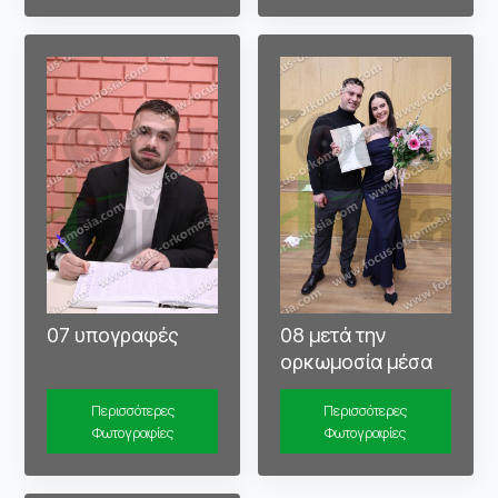
07 υπογραφές
08 μετά την
ορκωμοσία μέσα
Περισσότερες
Περισσότερες
Φωτογραφίες
Φωτογραφίες