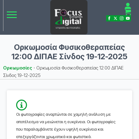
Ορκωμοσία Φυσικοθεραπείας
12:00 ΔΙΠΑΕ Σίνδος 19-12-2025
Ορκωμοσίες
⋅
Ορκωμοσία Φυσικοθεραπείας 12:00 ΔΙΠΑΕ
Σίνδος 19-12-2025
Οι φωτογραφίες αναρτώνται σε χαμηλή ανάλυση με
αποτέλεσμα να μειώνεται η ευκρίνεια. Οι φωτογραφίες
που παραλαμβάνετε έχουν υψηλή ευκρίνεια και
επεξεργάζονται χρωματικά και φωτιστικά.