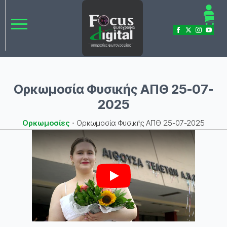
Ορκωμοσία Φυσικής ΑΠΘ 25-07-
2025
Ορκωμοσίες
⋅
Ορκωμοσία Φυσικής ΑΠΘ 25-07-2025
Play