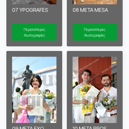
07 YPOGRAFES
08 META MESA
Περισσότερες
Περισσότερες
Φωτογραφίες
Φωτογραφίες
09 META EXO
10 META PROS