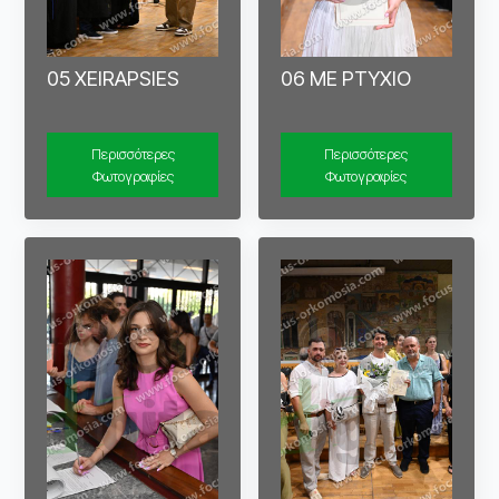
05 XEIRAPSIES
06 ME PTYXIO
Περισσότερες
Περισσότερες
Φωτογραφίες
Φωτογραφίες