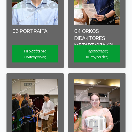
03 PORTRAITA
04 ORKOS
DIDAKTORES
METAPTYXIAKOI
Περισσότερες
Περισσότερες
Φωτογραφίες
Φωτογραφίες