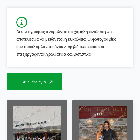
Οι φωτογραφίες αναρτώνται σε χαμηλή ανάλυση με
αποτέλεσμα να μειώνεται η ευκρίνεια. Οι φωτογραφίες
που παραλαμβάνετε έχουν υψηλή ευκρίνεια και
επεξεργάζονται χρωματικά και φωτιστικά.
Τιμοκατάλογος