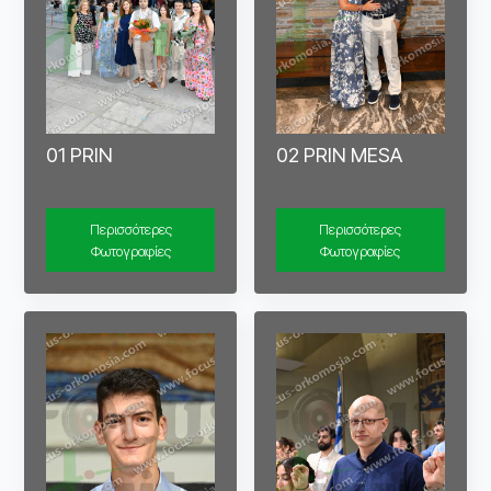
01 PRIN
02 PRIN MESA
Περισσότερες
Περισσότερες
Φωτογραφίες
Φωτογραφίες