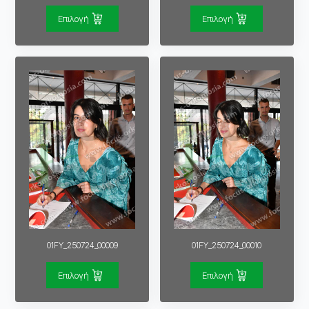
Επιλογή
Επιλογή
01FY_250724_00009
01FY_250724_00010
Επιλογή
Επιλογή