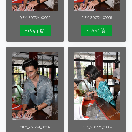
01FY_250724_00005
01FY_250724_00006
Επιλογή
Επιλογή
01FY_250724_00007
01FY_250724_00008