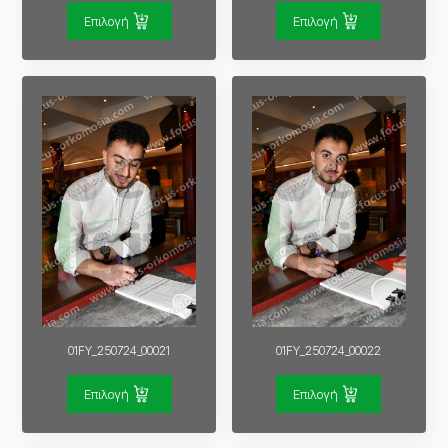
Επιλογή
Επιλογή
01FY_250724_00021
01FY_250724_00022
Επιλογή
Επιλογή