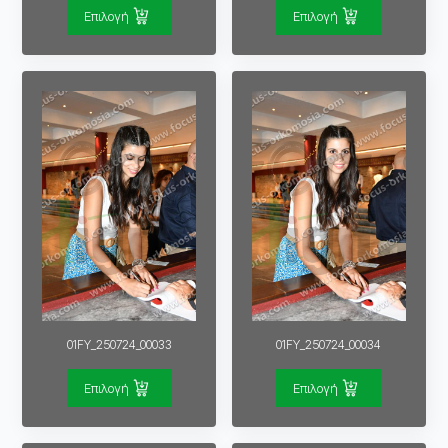
Επιλογή
Επιλογή
01FY_250724_00033
01FY_250724_00034
Επιλογή
Επιλογή