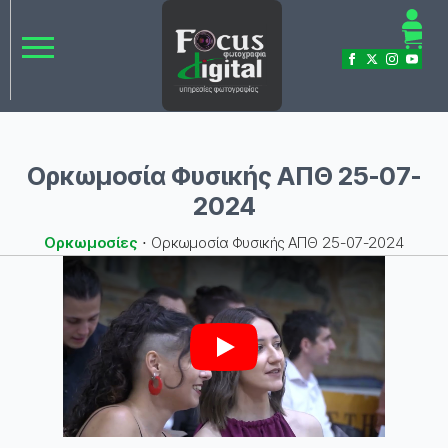
Ορκωμοσία Φυσικής ΑΠΘ 25-07-
2024
Ορκωμοσίες
⋅
Ορκωμοσία Φυσικής ΑΠΘ 25-07-2024
Play