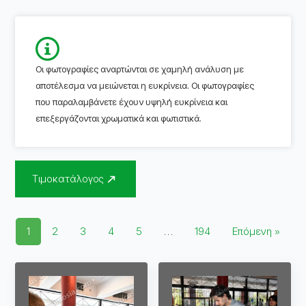
Οι φωτογραφίες αναρτώνται σε χαμηλή ανάλυση με
αποτέλεσμα να μειώνεται η ευκρίνεια. Οι φωτογραφίες
που παραλαμβάνετε έχουν υψηλή ευκρίνεια και
επεξεργάζονται χρωματικά και φωτιστικά.
Τιμοκατάλογος
1
2
3
4
5
…
194
Επόμενη »