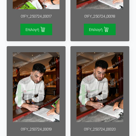
01FY_250724_00017
01FY_250724_00018
Επιλογή
Επιλογή
01FY_250724_00019
01FY_250724_00020