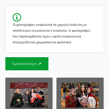
Οι φωτογραφίες αναρτώνται σε χαμηλή ανάλυση με
αποτέλεσμα να μειώνεται η ευκρίνεια. Οι φωτογραφίες
που παραλαμβάνετε έχουν υψηλή ευκρίνεια και
επεξεργάζονται χρωματικά και φωτιστικά.
Τιμοκατάλογος