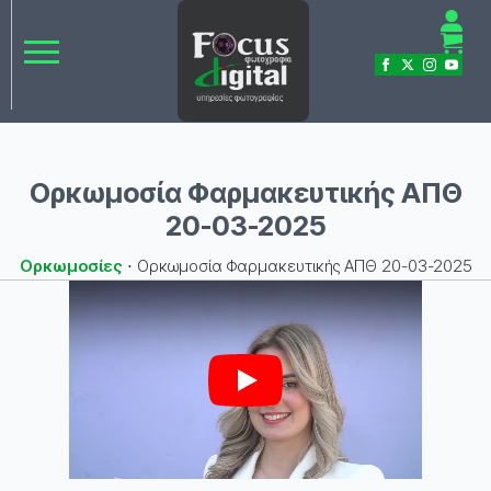
Ορκωμοσία Φαρμακευτικής ΑΠΘ
20-03-2025
Ορκωμοσίες
⋅
Ορκωμοσία Φαρμακευτικής ΑΠΘ 20-03-2025
Play