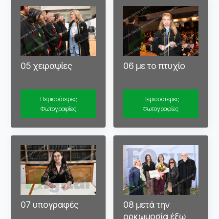
05 χειραψίες
06 με το πτυχίο
Περισσότερες
Περισσότερες
Φωτογραφίες
Φωτογραφίες
08 μετά την
07 υπογραφές
ορκωμοσία έξω