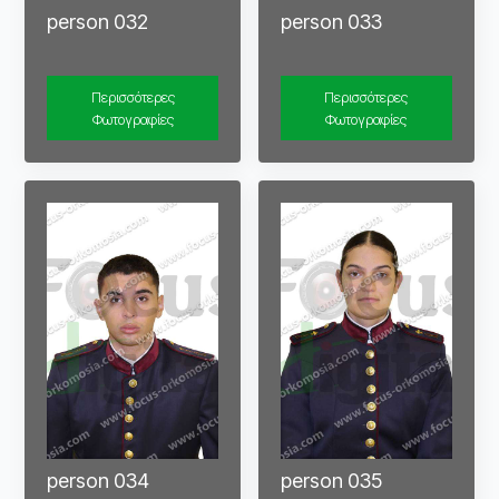
person 032
person 033
Περισσότερες
Περισσότερες
Φωτογραφίες
Φωτογραφίες
person 034
person 035