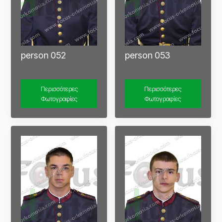
person 052
person 053
Περισσότερες
Περισσότερες
Φωτογραφίες
Φωτογραφίες