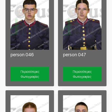
person 046
person 047
Περισσότερες
Περισσότερες
Φωτογραφίες
Φωτογραφίες