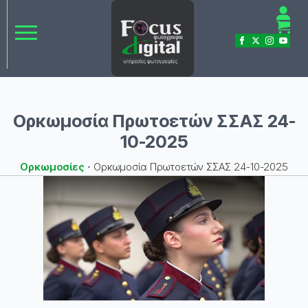
Ορκωμοσία Πρωτοετών ΣΣΑΣ 24-
10-2025
Ορκωμοσίες
⋅
Ορκωμοσία Πρωτοετών ΣΣΑΣ 24-10-2025