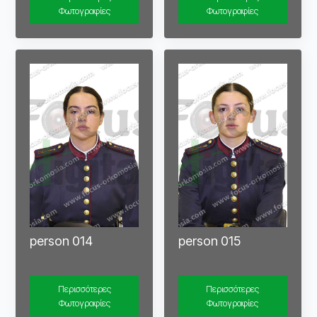
Φωτογραφίες
Φωτογραφίες
person 014
person 015
Περισσότερες
Περισσότερες
Φωτογραφίες
Φωτογραφίες