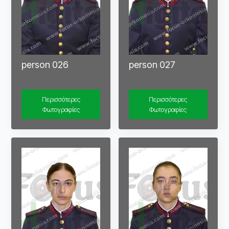
person 026
person 027
Περισσότερες
Περισσότερες
Φωτογραφίες
Φωτογραφίες