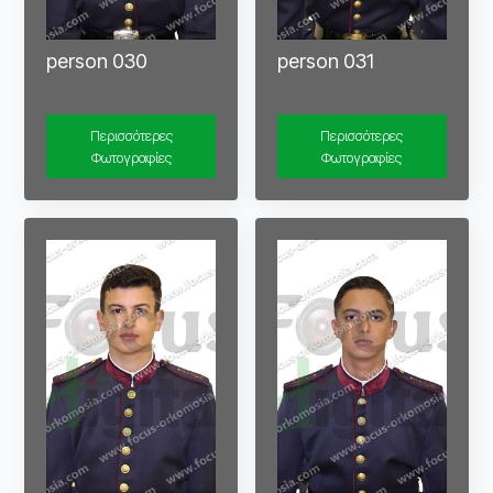
person 030
person 031
Περισσότερες
Περισσότερες
Φωτογραφίες
Φωτογραφίες