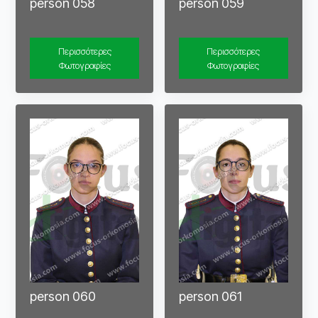
person 058
person 059
Περισσότερες
Περισσότερες
Φωτογραφίες
Φωτογραφίες
person 060
person 061