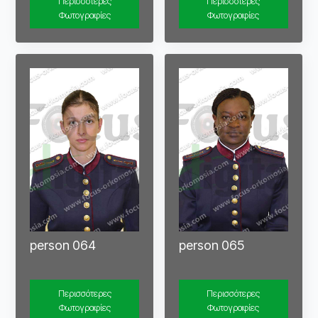
Περισσότερες
Περισσότερες
Φωτογραφίες
Φωτογραφίες
person 064
person 065
Περισσότερες
Περισσότερες
Φωτογραφίες
Φωτογραφίες