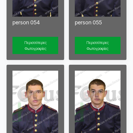
person 054
person 055
Περισσότερες
Περισσότερες
Φωτογραφίες
Φωτογραφίες