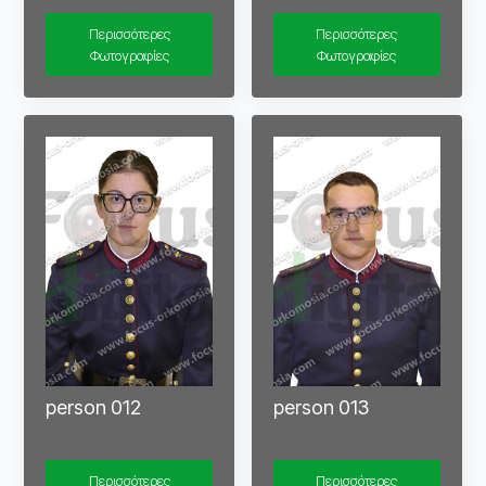
Περισσότερες
Περισσότερες
Φωτογραφίες
Φωτογραφίες
person 012
person 013
Περισσότερες
Περισσότερες