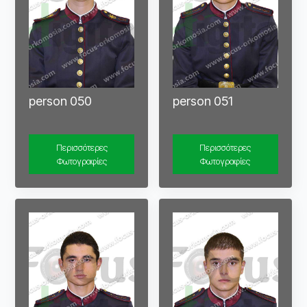
person 050
person 051
Περισσότερες
Περισσότερες
Φωτογραφίες
Φωτογραφίες