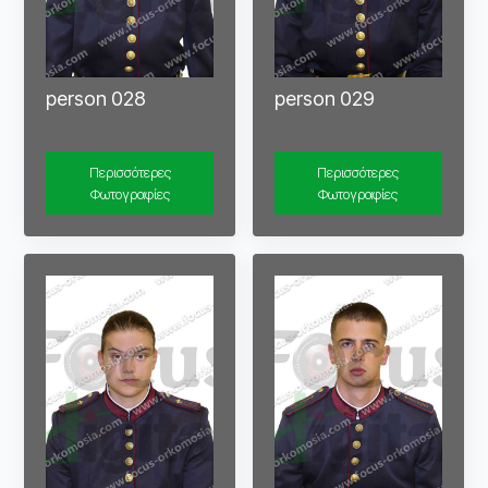
person 028
person 029
Περισσότερες
Περισσότερες
Φωτογραφίες
Φωτογραφίες