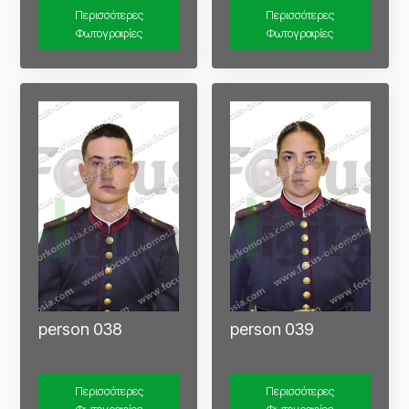
Περισσότερες
Περισσότερες
Φωτογραφίες
Φωτογραφίες
person 038
person 039
Περισσότερες
Περισσότερες