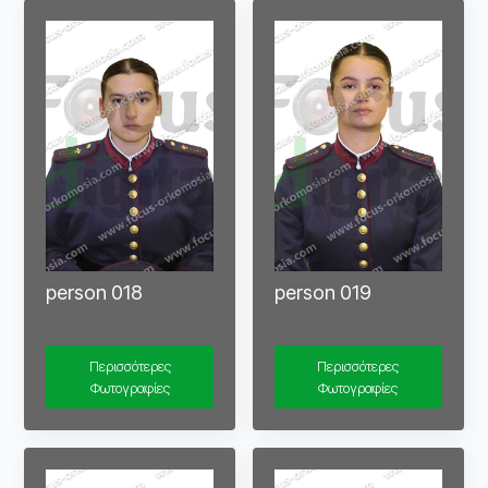
person 018
person 019
Περισσότερες
Περισσότερες
Φωτογραφίες
Φωτογραφίες