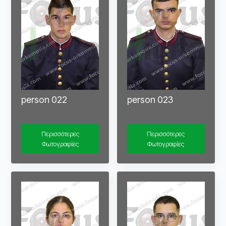
person 022
person 023
Περισσότερες
Περισσότερες
Φωτογραφίες
Φωτογραφίες