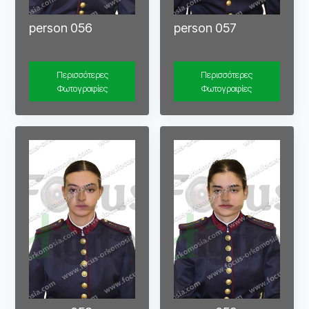
person 056
person 057
Περισσότερες
Περισσότερες
Φωτογραφίες
Φωτογραφίες