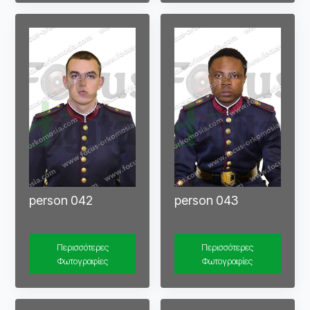
person 042
person 043
Περισσότερες
Περισσότερες
Φωτογραφίες
Φωτογραφίες