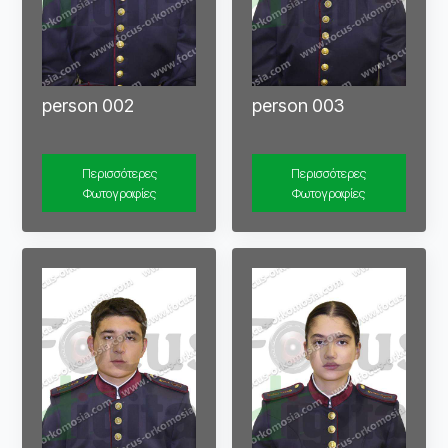
person 002
person 003
Περισσότερες
Περισσότερες
Φωτογραφίες
Φωτογραφίες