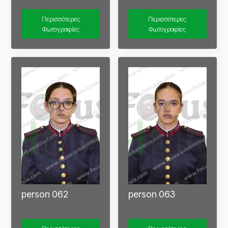
Περισσότερες
Περισσότερες
Φωτογραφίες
Φωτογραφίες
person 062
person 063