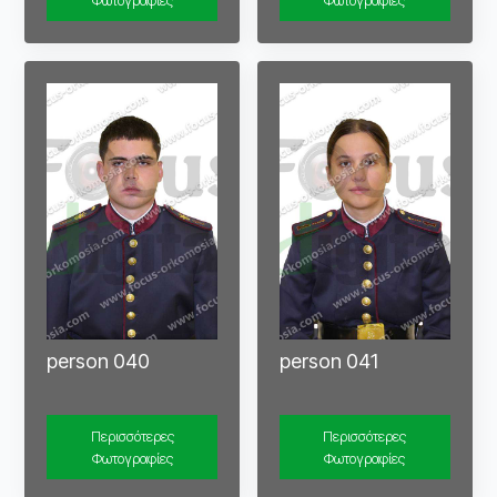
Φωτογραφίες
Φωτογραφίες
person 040
person 041
Περισσότερες
Περισσότερες
Φωτογραφίες
Φωτογραφίες