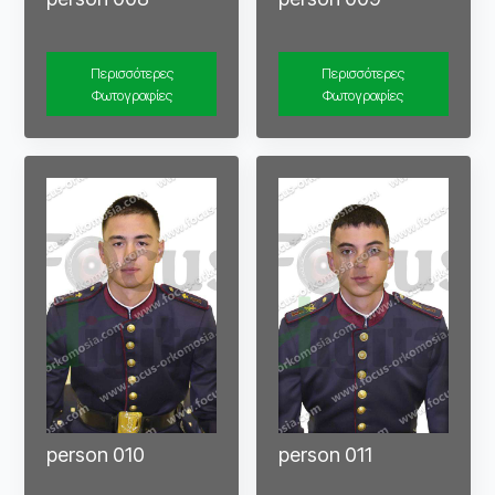
Περισσότερες
Περισσότερες
Φωτογραφίες
Φωτογραφίες
person 010
person 011