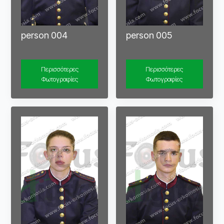
person 004
person 005
Περισσότερες
Περισσότερες
Φωτογραφίες
Φωτογραφίες