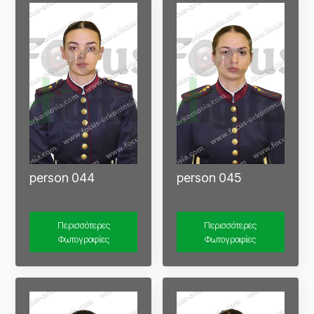
person 044
person 045
Περισσότερες
Περισσότερες
Φωτογραφίες
Φωτογραφίες