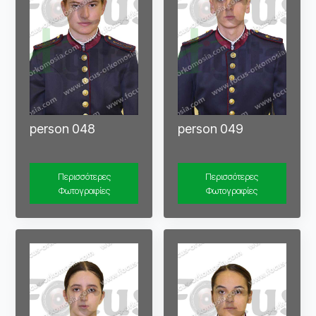
person 048
person 049
Περισσότερες
Περισσότερες
Φωτογραφίες
Φωτογραφίες