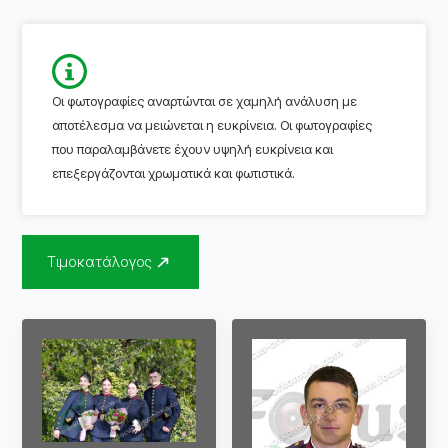
Οι φωτογραφίες αναρτώνται σε χαμηλή ανάλυση με
αποτέλεσμα να μειώνεται η ευκρίνεια. Οι φωτογραφίες
που παραλαμβάνετε έχουν υψηλή ευκρίνεια και
επεξεργάζονται χρωματικά και φωτιστικά.
Τιμοκατάλογος