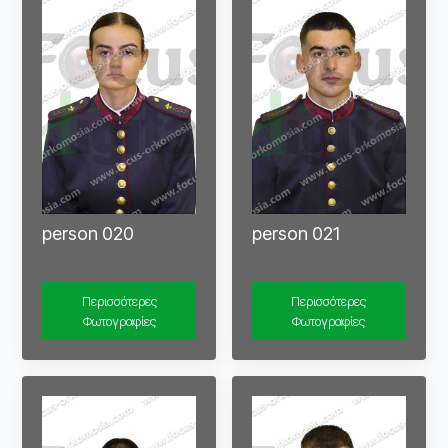
person 020
person 021
Περισσότερες
Περισσότερες
Φωτογραφίες
Φωτογραφίες