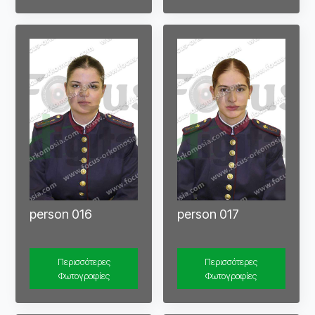
person 016
person 017
Περισσότερες
Περισσότερες
Φωτογραφίες
Φωτογραφίες