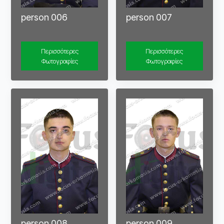
person 006
person 007
Περισσότερες
Περισσότερες
Φωτογραφίες
Φωτογραφίες
person 008
person 009