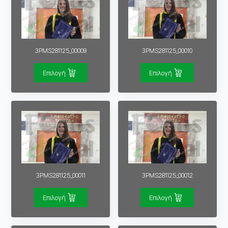
3PMS281125_00009
3PMS281125_00010
Επιλογή
Επιλογή
3PMS281125_00011
3PMS281125_00012
Επιλογή
Επιλογή