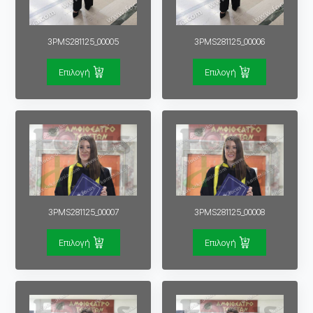
3PMS281125_00005
3PMS281125_00006
Επιλογή
Επιλογή
3PMS281125_00007
3PMS281125_00008
Επιλογή
Επιλογή