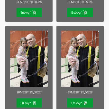
3PMS281125_00025
3PMS281125_00026
Επιλογή
Επιλογή
3PMS281125_00027
3PMS281125_00028
Επιλογή
Επιλογή