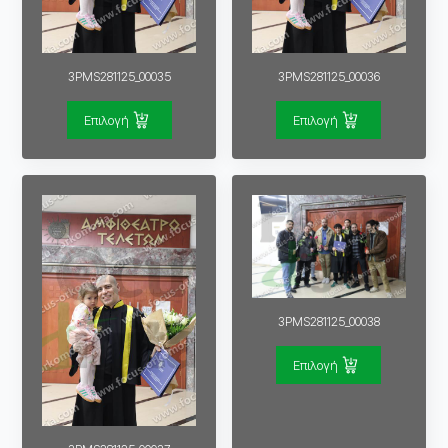
3PMS281125_00035
3PMS281125_00036
Επιλογή
Επιλογή
3PMS281125_00038
Επιλογή