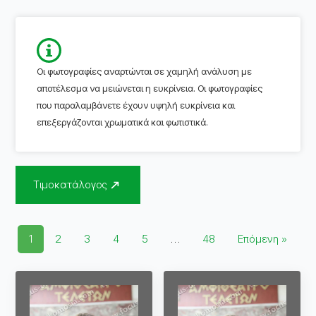
Οι φωτογραφίες αναρτώνται σε χαμηλή ανάλυση με
αποτέλεσμα να μειώνεται η ευκρίνεια. Οι φωτογραφίες
που παραλαμβάνετε έχουν υψηλή ευκρίνεια και
επεξεργάζονται χρωματικά και φωτιστικά.
Τιμοκατάλογος
1
2
3
4
5
…
48
Επόμενη »