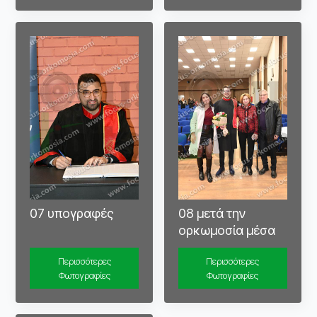
07 υπογραφές
08 μετά την
ορκωμοσία μέσα
Περισσότερες
Περισσότερες
Φωτογραφίες
Φωτογραφίες