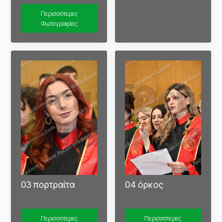
Περισσότερες
Φωτογραφίες
03 πορτραίτα
04 όρκος
Περισσότερες
Περισσότερες