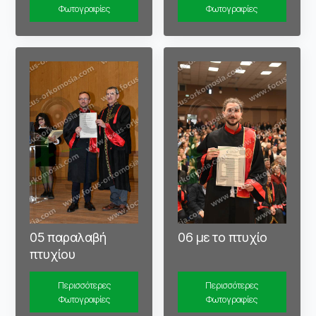
Φωτογραφίες
Φωτογραφίες
05 παραλαβή
06 με το πτυχίο
πτυχίου
Περισσότερες
Περισσότερες
Φωτογραφίες
Φωτογραφίες