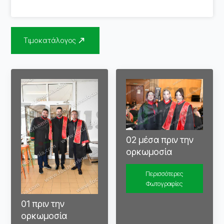
Τιμοκατάλογος
02 μέσα πριν την
ορκωμοσία
Περισσότερες
Φωτογραφίες
01 πριν την
ορκωμοσία