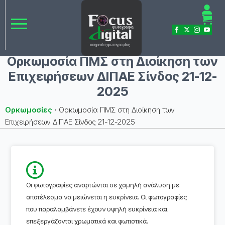
Ορκωμοσία ΠΜΣ στη Διοίκηση των
Επιχειρήσεων ΔΙΠΑΕ Σίνδος 21-12-
2025
Ορκωμοσίες
⋅
Ορκωμοσία ΠΜΣ στη Διοίκηση των
Επιχειρήσεων ΔΙΠΑΕ Σίνδος 21-12-2025
Οι φωτογραφίες αναρτώνται σε χαμηλή ανάλυση με
αποτέλεσμα να μειώνεται η ευκρίνεια. Οι φωτογραφίες
που παραλαμβάνετε έχουν υψηλή ευκρίνεια και
επεξεργάζονται χρωματικά και φωτιστικά.