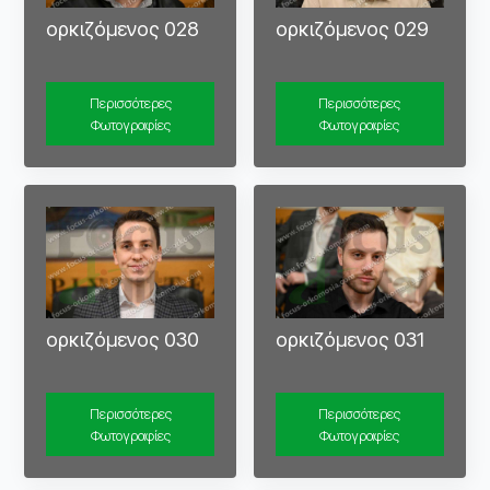
ορκιζόμενος 028
ορκιζόμενος 029
Περισσότερες
Περισσότερες
Φωτογραφίες
Φωτογραφίες
ορκιζόμενος 030
ορκιζόμενος 031
Περισσότερες
Περισσότερες
Φωτογραφίες
Φωτογραφίες