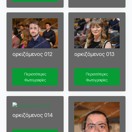
ορκιζόμενος 012
ορκιζόμενος 013
Περισσότερες
Περισσότερες
Φωτογραφίες
Φωτογραφίες
ορκιζόμενος 014