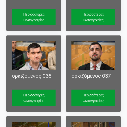
Περισσότερες
Περισσότερες
Φωτογραφίες
Φωτογραφίες
ορκιζόμενος 036
ορκιζόμενος 037
Περισσότερες
Περισσότερες
Φωτογραφίες
Φωτογραφίες