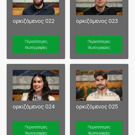
ορκιζόμενος 022
ορκιζόμενος 023
Περισσότερες
Περισσότερες
Φωτογραφίες
Φωτογραφίες
ορκιζόμενος 024
ορκιζόμενος 025
Περισσότερες
Περισσότερες
Φωτογραφίες
Φωτογραφίες