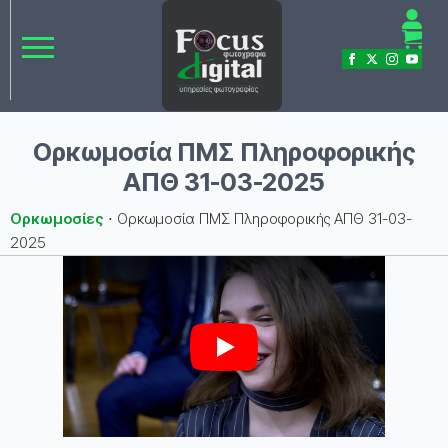
Ορκωμοσία ΠΜΣ Πληροφορικής
ΑΠΘ 31-03-2025
Ορκωμοσίες
⋅
Ορκωμοσία ΠΜΣ Πληροφορικής ΑΠΘ 31-03-
2025
Play