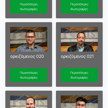
Περισσότερες
Περισσότερες
Φωτογραφίες
Φωτογραφίες
ορκιζόμενος 020
ορκιζόμενος 021
Περισσότερες
Περισσότερες
Φωτογραφίες
Φωτογραφίες