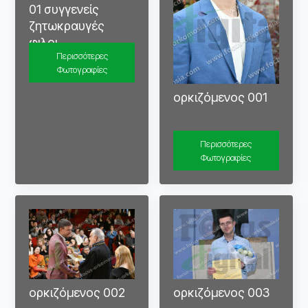
01 συγγενείς
ζητωκραυγές
φιλοι
Περισσότερες
Φωτογραφίες
ορκιζόμενος 001
Περισσότερες
Φωτογραφίες
ορκιζόμενος 002
ορκιζόμενος 003