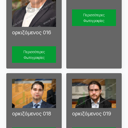
Περισσότερες
Φωτογραφίες
ορκιζόμενος 016
Περισσότερες
Φωτογραφίες
ορκιζόμενος 018
ορκιζόμενος 019