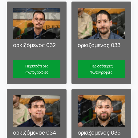
ορκιζόμενος 032
ορκιζόμενος 033
Περισσότερες
Περισσότερες
Φωτογραφίες
Φωτογραφίες
ορκιζόμενος 034
ορκιζόμενος 035