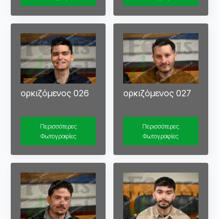
ορκιζόμενος 026
ορκιζόμενος 027
Περισσότερες
Περισσότερες
Φωτογραφίες
Φωτογραφίες