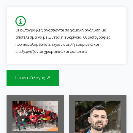
Οι φωτογραφίες αναρτώνται σε χαμηλή ανάλυση με
αποτέλεσμα να μειώνεται η ευκρίνεια. Οι φωτογραφίες
που παραλαμβάνετε έχουν υψηλή ευκρίνεια και
επεξεργάζονται χρωματικά και φωτιστικά.
Τιμοκατάλογος