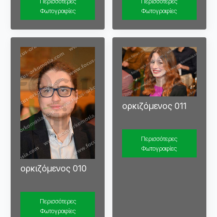
Περισσότερες
Περισσότερες
Φωτογραφίες
Φωτογραφίες
ορκιζόμενος 011
Περισσότερες
Φωτογραφίες
ορκιζόμενος 010
Περισσότερες
Φωτογραφίες