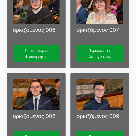
ορκιζόμενος 006
ορκιζόμενος 007
Περισσότερες
Περισσότερες
Φωτογραφίες
Φωτογραφίες
ορκιζόμενος 008
ορκιζόμενος 009