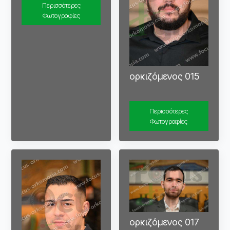
Περισσότερες
Φωτογραφίες
ορκιζόμενος 015
Περισσότερες
Φωτογραφίες
ορκιζόμενος 017