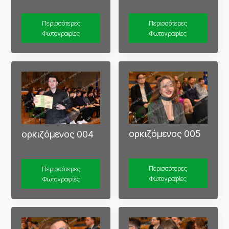
Περισσότερες
Περισσότερες
Φωτογραφίες
Φωτογραφίες
ορκιζόμενος 005
ορκιζόμενος 004
Περισσότερες
Περισσότερες
Φωτογραφίες
Φωτογραφίες