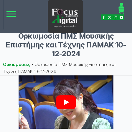
Ορκωμοσία ΠΜΣ Μουσικής
Επιστήμης και Τέχνης ΠΑΜΑΚ 10-
12-2024
Ορκωμοσίες
⋅
Ορκωμοσία ΠΜΣ Μουσικής Επιστήμης και
Τέχνης ΠΑΜΑΚ 10-12-2024
Play