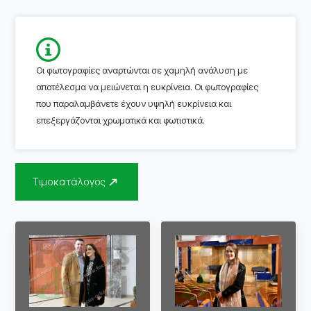
Οι φωτογραφίες αναρτώνται σε χαμηλή ανάλυση με
αποτέλεσμα να μειώνεται η ευκρίνεια. Οι φωτογραφίες
που παραλαμβάνετε έχουν υψηλή ευκρίνεια και
επεξεργάζονται χρωματικά και φωτιστικά.
Τιμοκατάλογος