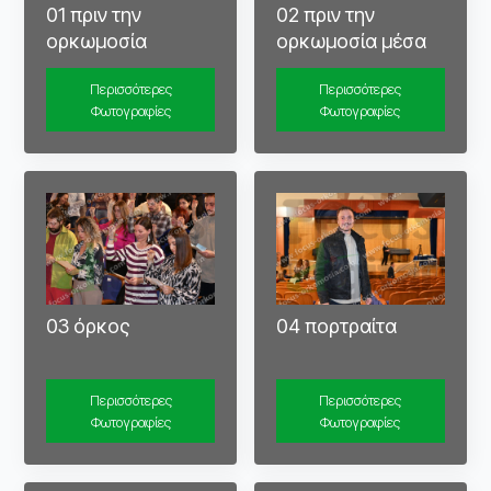
01 πριν την
02 πριν την
ορκωμοσία
ορκωμοσία μέσα
Περισσότερες
Περισσότερες
Φωτογραφίες
Φωτογραφίες
04 πορτραίτα
03 όρκος
Περισσότερες
Περισσότερες
Φωτογραφίες
Φωτογραφίες