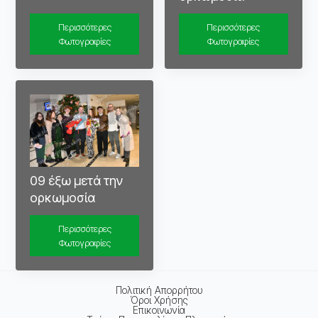
Περισσότερες
Περισσότερες
Φωτογραφίες
Φωτογραφίες
09 έξω μετά την
ορκωμοσία
Περισσότερες
Φωτογραφίες
Πολιτική Απορρήτου
Όροι Χρήσης
Επικοινωνία