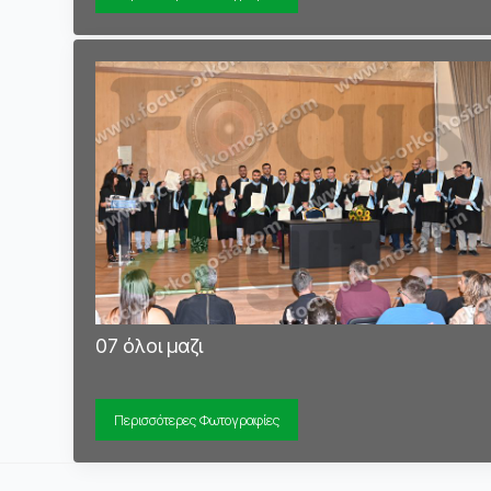
07 όλοι μαζι
Περισσότερες Φωτογραφίες