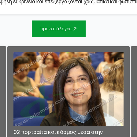
ηλή ευκρίνεια και επεξεργάζονται χρωματικά και φωτιστι
Τιμοκατάλογος
02 πορτραίτα και κόσμος μέσα στην