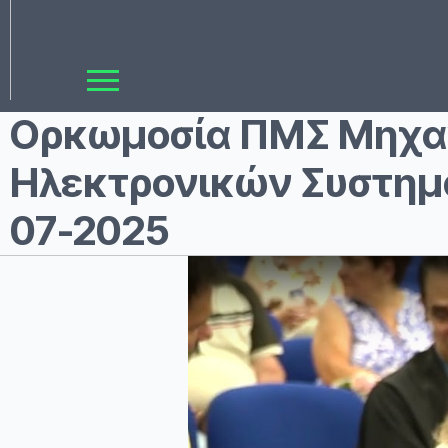
Ορκωμοσία ΠΜΣ Μηχαν
Ηλεκτρονικών Συστημά
07-2025