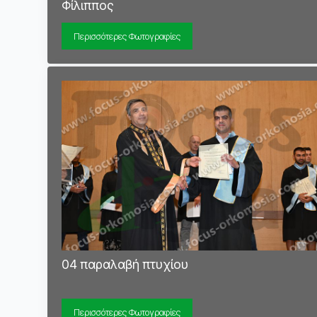
Φίλιππος
Περισσότερες Φωτογραφίες
04 παραλαβή πτυχίου
Περισσότερες Φωτογραφίες