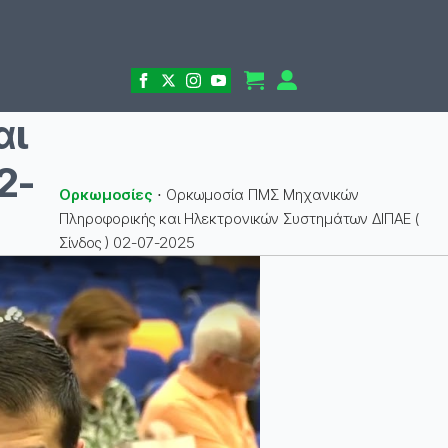
αι
2-
Ορκωμοσίες
⋅
Ορκωμοσία ΠΜΣ Μηχανικών
Πληροφορικής και Ηλεκτρονικών Συστημάτων ΔΙΠΑΕ (
Σίνδος ) 02-07-2025