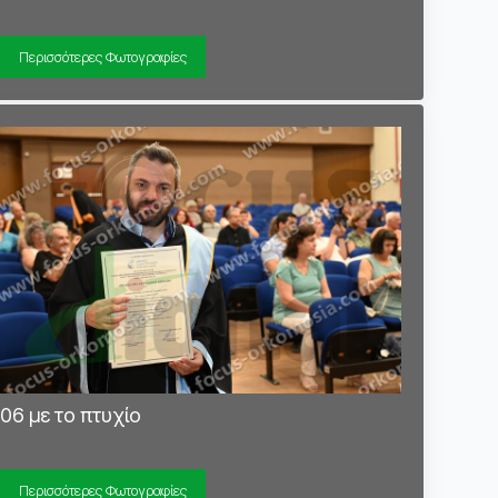
Περισσότερες Φωτογραφίες
06 με το πτυχίο
Περισσότερες Φωτογραφίες