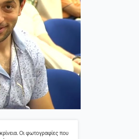
κρίνεια. Οι φωτογραφίες που