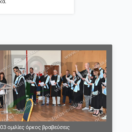
κά.
03 ομιλίες όρκος βραβεύσεις