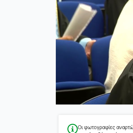
Οι φωτογραφίες αναρτών