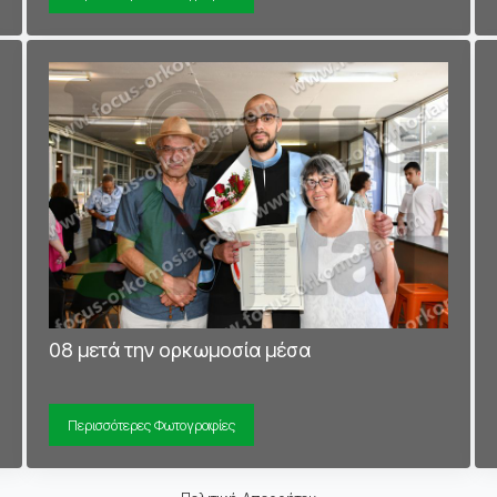
08 μετά την ορκωμοσία μέσα
Περισσότερες Φωτογραφίες