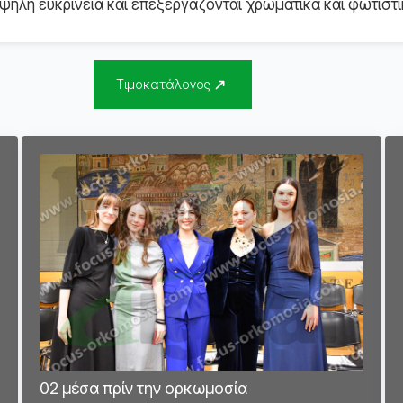
ηλή ευκρίνεια και επεξεργάζονται χρωματικά και φωτιστι
Τιμοκατάλογος
02 μέσα πρίν την ορκωμοσία