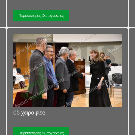
Περισσότερες Φωτογραφίες
05 χειραψίες
Περισσότερες Φωτογραφίες