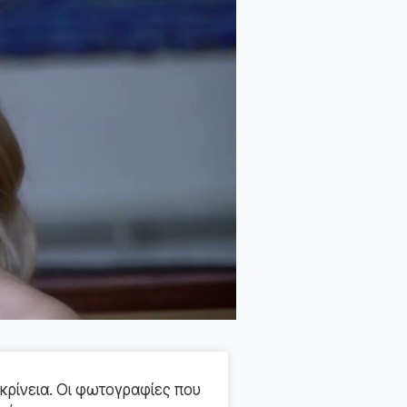
κρίνεια. Οι φωτογραφίες που