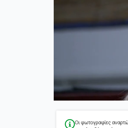
Οι φωτογραφίες αναρτών