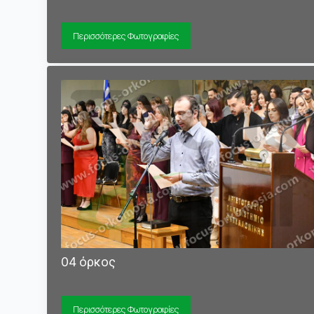
Περισσότερες Φωτογραφίες
04 όρκος
Περισσότερες Φωτογραφίες