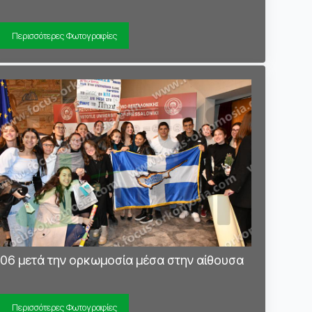
Περισσότερες Φωτογραφίες
06 μετά την ορκωμοσία μέσα στην αίθουσα
Περισσότερες Φωτογραφίες