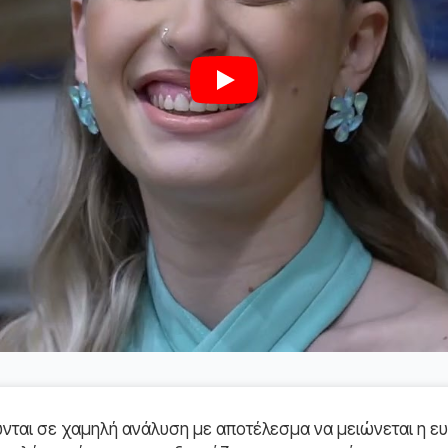
Play
ται σε χαμηλή ανάλυση με αποτέλεσμα να μειώνεται η ευ