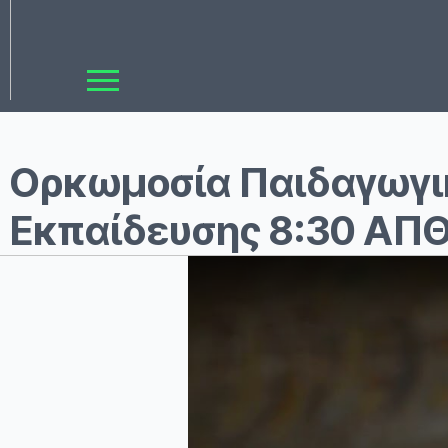
Ορκωμοσία Παιδαγωγι
Εκπαίδευσης 8:30 ΑΠΘ