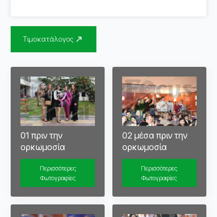
Τιμοκατάλογος
01 πριν την
02 μέσα πριν την
ορκωμοσία
ορκωμοσία
Περισσότερες
Περισσότερες
Φωτογραφίες
Φωτογραφίες