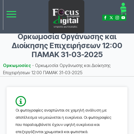
Ορκωμοσία Οργάνωσης και
Διοίκησης Επιχειρήσεων 12:00
ΠΑΜΑΚ 31-03-2025
Ορκωμοσίες
⋅
Ορκωμοσία Οργάνωσης και Διοίκησης
Επιχειρήσεων 12:00 ΠΑΜΑΚ 31-03-2025
Οι φωτογραφίες αναρτώνται σε χαμηλή ανάλυση με
αποτέλεσμα να μειώνεται η ευκρίνεια. Οι φωτογραφίες
που παραλαμβάνετε έχουν υψηλή ευκρίνεια και
επεξεργάζονται χρωματικά και φωτιστικά.