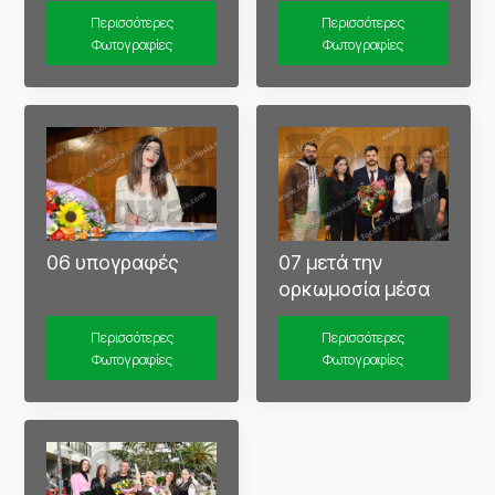
Περισσότερες
Περισσότερες
Φωτογραφίες
Φωτογραφίες
06 υπογραφές
07 μετά την
ορκωμοσία μέσα
Περισσότερες
Περισσότερες
Φωτογραφίες
Φωτογραφίες