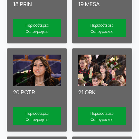
18 PRIN
19 MESA
Περισσότερες
Περισσότερες
Φωτογραφίες
Φωτογραφίες
20 POTR
21 ORK
Περισσότερες
Περισσότερες
Φωτογραφίες
Φωτογραφίες