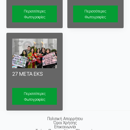
Περισσότερες
Περισσότερες
Φωτογραφίες
Φωτογραφίες
27 META EKS
Περισσότερες
Φωτογραφίες
Πολιτική Απορρήτου
Όροι Χρήσης
Επικοινωνία