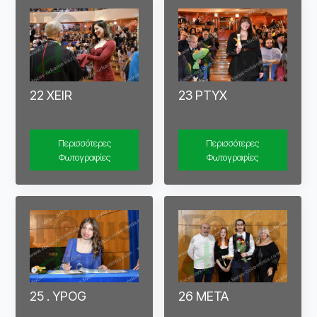
22 XEIR
23 PTYX
Περισσότερες
Περισσότερες
Φωτογραφίες
Φωτογραφίες
25 . YPOG
26 META