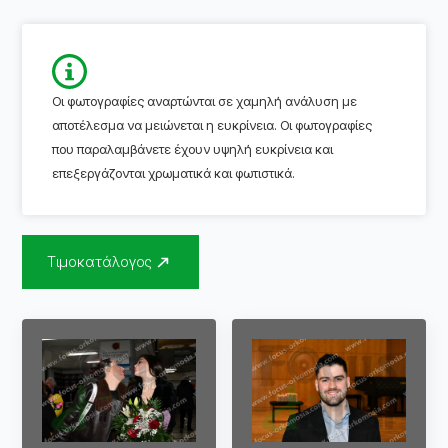
Οι φωτογραφίες αναρτώνται σε χαμηλή ανάλυση με
αποτέλεσμα να μειώνεται η ευκρίνεια. Οι φωτογραφίες
που παραλαμβάνετε έχουν υψηλή ευκρίνεια και
επεξεργάζονται χρωματικά και φωτιστικά.
Τιμοκατάλογος