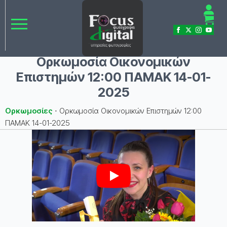
Ορκωμοσία Οικονομικών
Επιστημών 12:00 ΠΑΜΑΚ 14-01-
2025
Ορκωμοσίες
⋅
Ορκωμοσία Οικονομικών Επιστημών 12:00
ΠΑΜΑΚ 14-01-2025
Play