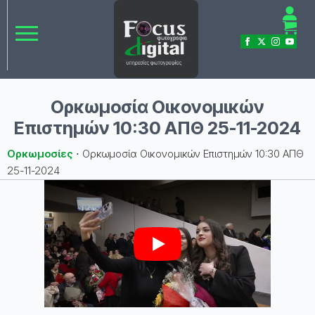
Ορκωμοσία Οικονομικών
Επιστημών 10:30 ΑΠΘ 25-11-2024
Ορκωμοσίες
⋅
Ορκωμοσία Οικονομικών Επιστημών 10:30 ΑΠΘ
25-11-2024
Play