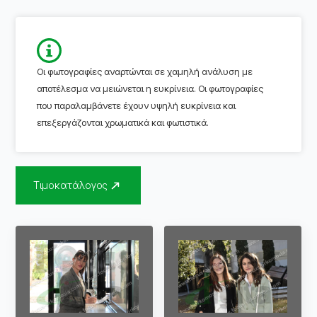
Οι φωτογραφίες αναρτώνται σε χαμηλή ανάλυση με
αποτέλεσμα να μειώνεται η ευκρίνεια. Οι φωτογραφίες
που παραλαμβάνετε έχουν υψηλή ευκρίνεια και
επεξεργάζονται χρωματικά και φωτιστικά.
Τιμοκατάλογος