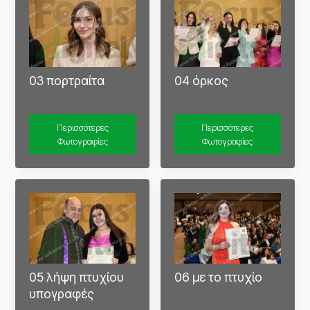
03 πορτραίτα
04 όρκος
Περισσότερες
Περισσότερες
Φωτογραφίες
Φωτογραφίες
05 λήψη πτυχίου
06 με το πτυχίο
υπογραφές