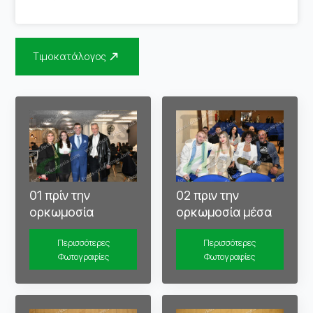
Τιμοκατάλογος
01 πρίν την
02 πριν την
ορκωμοσία
ορκωμοσία μέσα
Περισσότερες
Περισσότερες
Φωτογραφίες
Φωτογραφίες