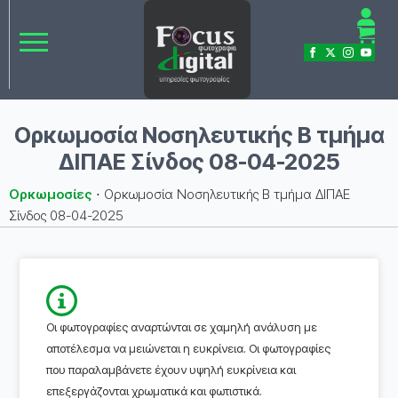
Ορκωμοσία Νοσηλευτικής Β τμήμα
ΔΙΠΑΕ Σίνδος 08-04-2025
Ορκωμοσίες
⋅
Ορκωμοσία Νοσηλευτικής Β τμήμα ΔΙΠΑΕ
Σίνδος 08-04-2025
Οι φωτογραφίες αναρτώνται σε χαμηλή ανάλυση με
αποτέλεσμα να μειώνεται η ευκρίνεια. Οι φωτογραφίες
που παραλαμβάνετε έχουν υψηλή ευκρίνεια και
επεξεργάζονται χρωματικά και φωτιστικά.