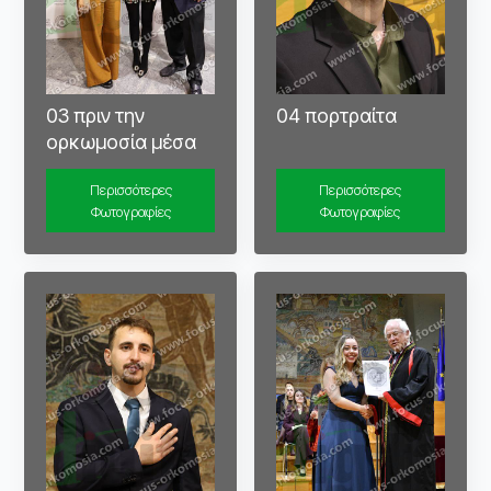
03 πριν την
04 πορτραίτα
ορκωμοσία μέσα
Περισσότερες
Περισσότερες
Φωτογραφίες
Φωτογραφίες