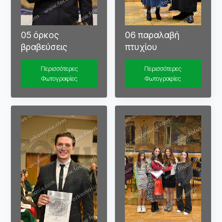
05 όρκος
06 παραλαβή
βραβεύσεις
πτυχίου
Περισσότερες
Περισσότερες
Φωτογραφίες
Φωτογραφίες