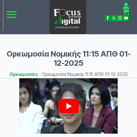
Ορκωμοσία Νομικής 11:15 ΑΠΘ 01-
12-2025
Ορκωμοσίες
⋅
Ορκωμοσία Νομικής 11:15 ΑΠΘ 01-12-2025
Play