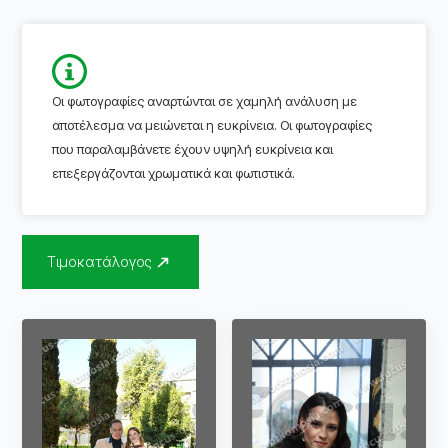
Οι φωτογραφίες αναρτώνται σε χαμηλή ανάλυση με
αποτέλεσμα να μειώνεται η ευκρίνεια. Οι φωτογραφίες
που παραλαμβάνετε έχουν υψηλή ευκρίνεια και
επεξεργάζονται χρωματικά και φωτιστικά.
Τιμοκατάλογος