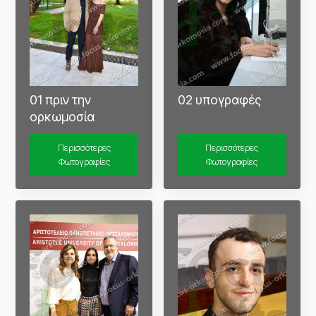
01 πριν την
02 υπογραφές
ορκωμοσία
Περισσότερες
Περισσότερες
Φωτογραφίες
Φωτογραφίες