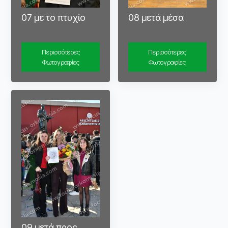
07 με το πτυχίο
08 μετά μέσα
Περισσότερες
Περισσότερες
Φωτογραφίες
Φωτογραφίες
09 μετά προς