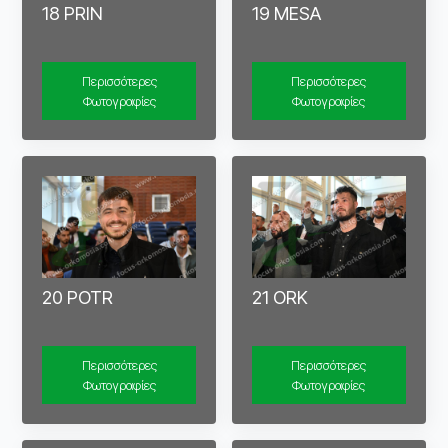
18 PRIN
19 MESA
Περισσότερες
Περισσότερες
Φωτογραφίες
Φωτογραφίες
21 ORK
20 POTR
Περισσότερες
Περισσότερες
Φωτογραφίες
Φωτογραφίες