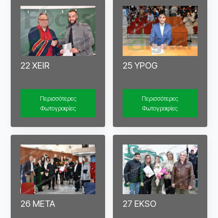
22 XEIR
25 YPOG
Περισσότερες
Περισσότερες
Φωτογραφίες
Φωτογραφίες
26 META
27 EKSO