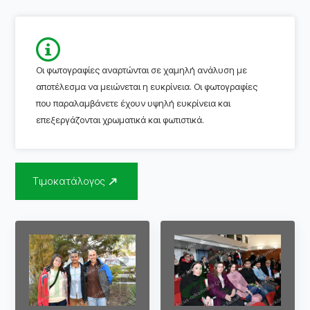
Οι φωτογραφίες αναρτώνται σε χαμηλή ανάλυση με
αποτέλεσμα να μειώνεται η ευκρίνεια. Οι φωτογραφίες
που παραλαμβάνετε έχουν υψηλή ευκρίνεια και
επεξεργάζονται χρωματικά και φωτιστικά.
Τιμοκατάλογος