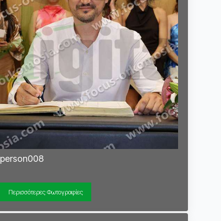
person008
Περισσότερες Φωτογραφίες