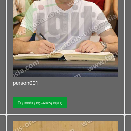
person001
Περισσότερες Φωτογραφίες