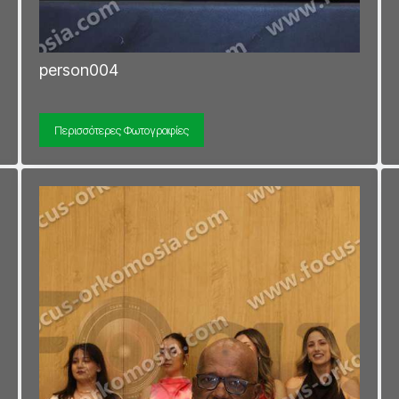
person004
Περισσότερες Φωτογραφίες