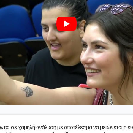
Play
ται σε χαμηλή ανάλυση με αποτέλεσμα να μειώνεται η ευ