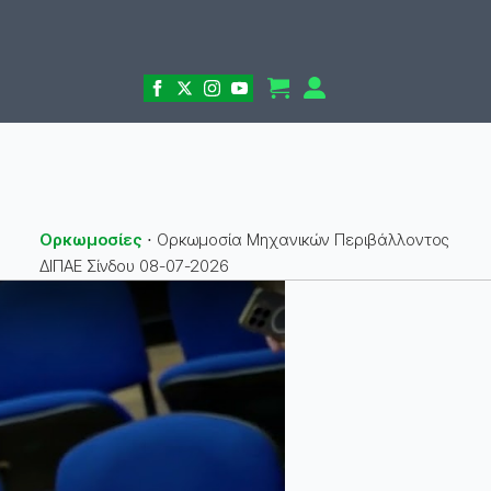
Ορκωμοσίες
⋅
Ορκωμοσία Μηχανικών Περιβάλλοντος
ΔΙΠΑΕ Σίνδου 08-07-2026