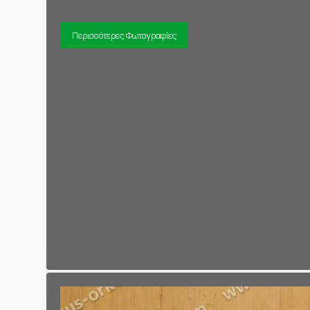
Περισσότερες Φωτογραφίες