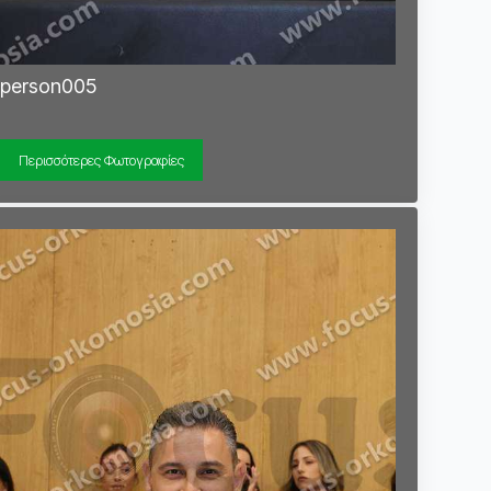
person005
Περισσότερες Φωτογραφίες