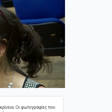
κρίνεια. Οι φωτογραφίες που