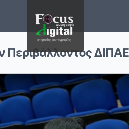
 Περιβάλλοντος ΔΙΠΑΕ