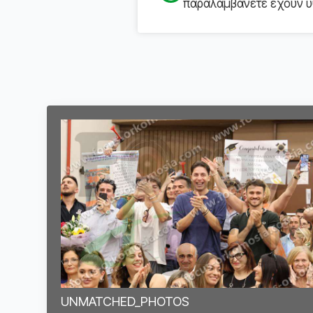
παραλαμβάνετε έχουν υψ
UNMATCHED_PHOTOS