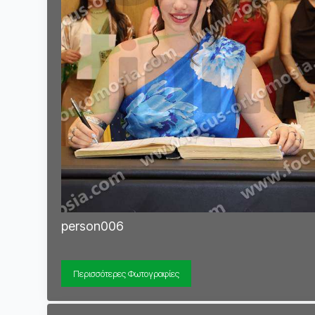
person006
Περισσότερες Φωτογραφίες