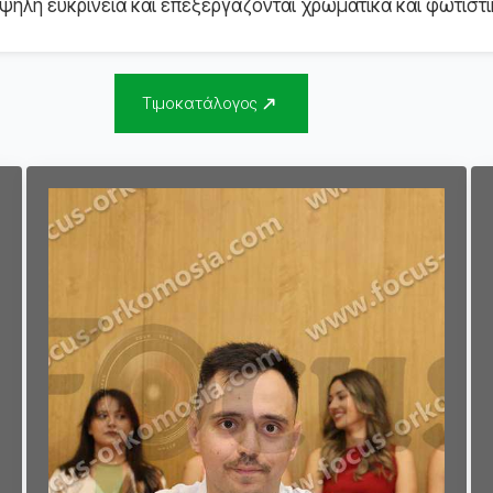
ηλή ευκρίνεια και επεξεργάζονται χρωματικά και φωτιστι
Τιμοκατάλογος