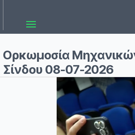
Ορκωμοσία Μηχανικών
Σίνδου 08-07-2026