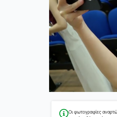
Οι φωτογραφίες αναρτών