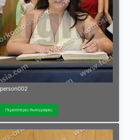
person002
Περισσότερες Φωτογραφίες