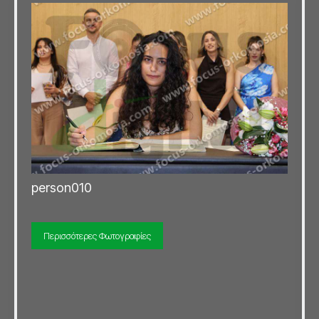
person010
Περισσότερες Φωτογραφίες