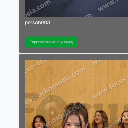
person003
Περισσότερες Φωτογραφίες