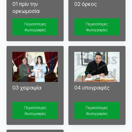
01 πρίν την
02 όρκος
ορκωμοσία
Περισσότερες
Περισσότερες
Φωτογραφίες
Φωτογραφίες
03 χειραψία
04 υπογραφές
Περισσότερες
Περισσότερες
Φωτογραφίες
Φωτογραφίες