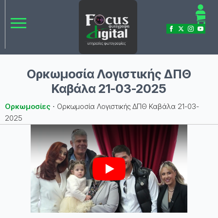
Ορκωμοσία Λογιστικής ΔΠΘ
Καβάλα 21-03-2025
Ορκωμοσίες
⋅
Ορκωμοσία Λογιστικής ΔΠΘ Καβάλα 21-03-
2025
Play