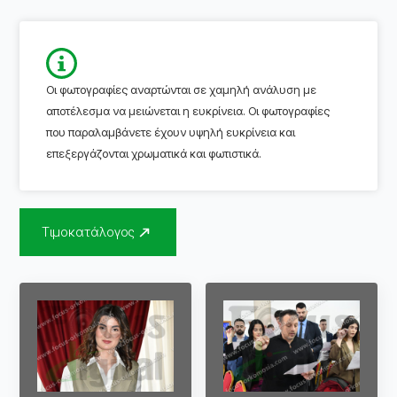
Οι φωτογραφίες αναρτώνται σε χαμηλή ανάλυση με
αποτέλεσμα να μειώνεται η ευκρίνεια. Οι φωτογραφίες
που παραλαμβάνετε έχουν υψηλή ευκρίνεια και
επεξεργάζονται χρωματικά και φωτιστικά.
Τιμοκατάλογος