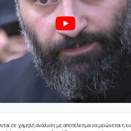
Play
ται σε χαμηλή ανάλυση με αποτέλεσμα να μειώνεται η ευ