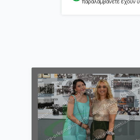
παραλαμβάνετε έχουν υψ