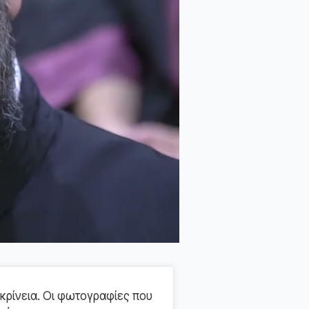
κρίνεια. Οι φωτογραφίες που