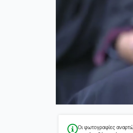
Οι φωτογραφίες αναρτών