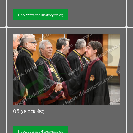
Περισσότερες Φωτογραφίες
05 χειραψίες
Περισσότερες Φωτογραφίες