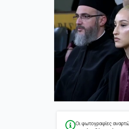
Οι φωτογραφίες αναρτών