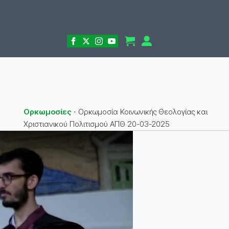
Ορκωμοσίες
⋅
Ορκωμοσία Κοινωνικής Θεολογίας και
Χριστιανικού Πολιτισμού ΑΠΘ 20-03-2025