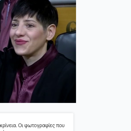
κρίνεια. Οι φωτογραφίες που