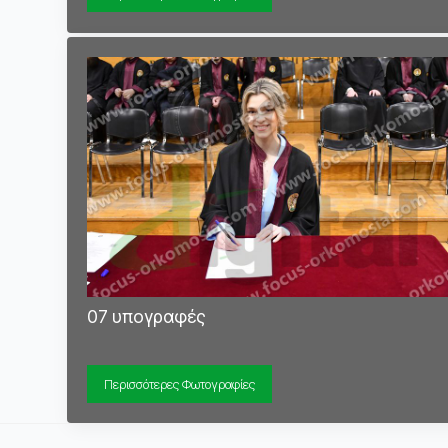
07 υπογραφές
Περισσότερες Φωτογραφίες