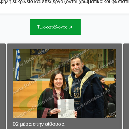
ηλή ευκρίνεια και επεξεργάζονται χρωματικά και φωτιστι
Τιμοκατάλογος
02 μέσα στην αίθουσα