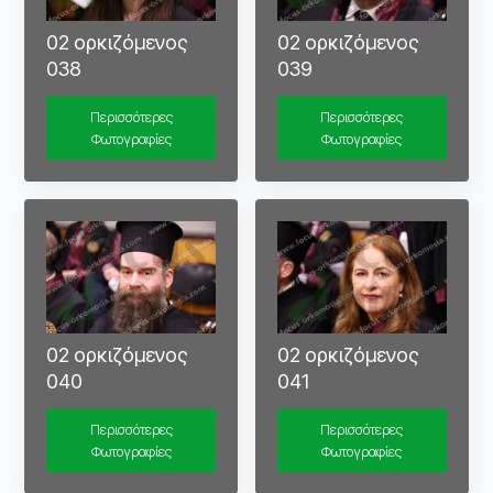
02 ορκιζόμενος
02 ορκιζόμενος
038
039
Περισσότερες
Περισσότερες
Φωτογραφίες
Φωτογραφίες
02 ορκιζόμενος
02 ορκιζόμενος
040
041
Περισσότερες
Περισσότερες
Φωτογραφίες
Φωτογραφίες