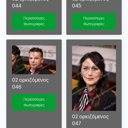
044
045
Περισσότερες
Περισσότερες
Φωτογραφίες
Φωτογραφίες
02 ορκιζόμενος
046
Περισσότερες
Φωτογραφίες
02 ορκιζόμενος
047