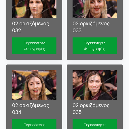
02 ορκιζόμενος
02 ορκιζόμενος
032
033
Περισσότερες
Περισσότερες
Φωτογραφίες
Φωτογραφίες
02 ορκιζόμενος
02 ορκιζόμενος
034
035
Περισσότερες
Περισσότερες