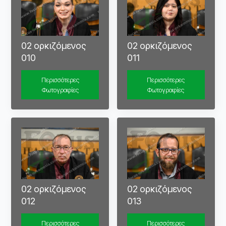
02 ορκιζόμενος
02 ορκιζόμενος
010
011
Περισσότερες
Περισσότερες
Φωτογραφίες
Φωτογραφίες
02 ορκιζόμενος
02 ορκιζόμενος
012
013
Περισσότερες
Περισσότερες