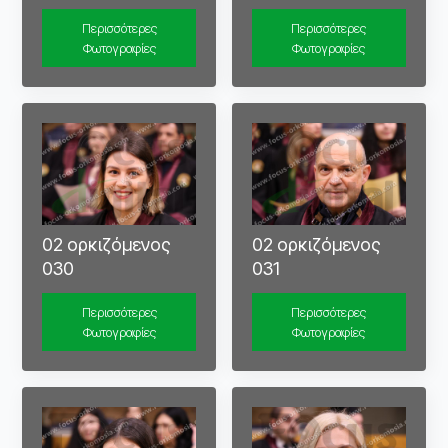
Περισσότερες
Περισσότερες
Φωτογραφίες
Φωτογραφίες
02 ορκιζόμενος
02 ορκιζόμενος
030
031
Περισσότερες
Περισσότερες
Φωτογραφίες
Φωτογραφίες