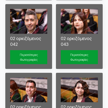
02 ορκιζόμενος
02 ορκιζόμενος
042
043
Περισσότερες
Περισσότερες
Φωτογραφίες
Φωτογραφίες
02 ορκιζόμενος
02 ορκιζόμενος