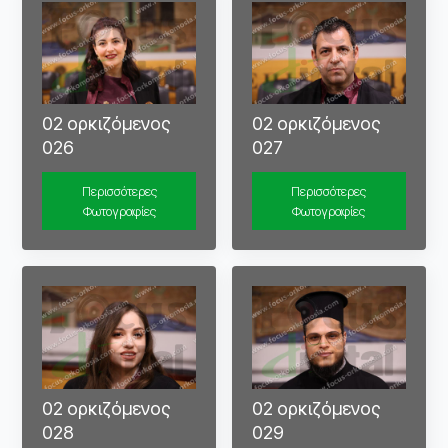
02 ορκιζόμενος
02 ορκιζόμενος
026
027
Περισσότερες
Περισσότερες
Φωτογραφίες
Φωτογραφίες
02 ορκιζόμενος
02 ορκιζόμενος
028
029