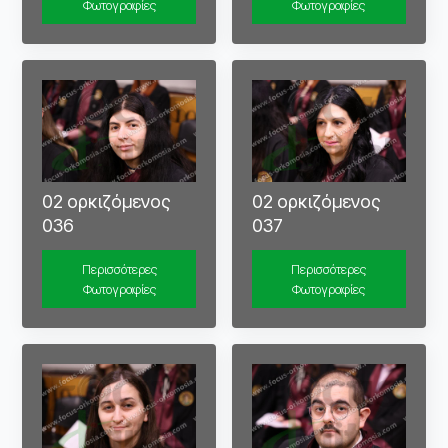
Φωτογραφίες
Φωτογραφίες
02 ορκιζόμενος
02 ορκιζόμενος
036
037
Περισσότερες
Περισσότερες
Φωτογραφίες
Φωτογραφίες