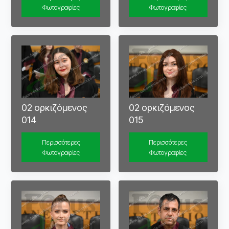
Φωτογραφίες
Φωτογραφίες
02 ορκιζόμενος
02 ορκιζόμενος
014
015
Περισσότερες
Περισσότερες
Φωτογραφίες
Φωτογραφίες