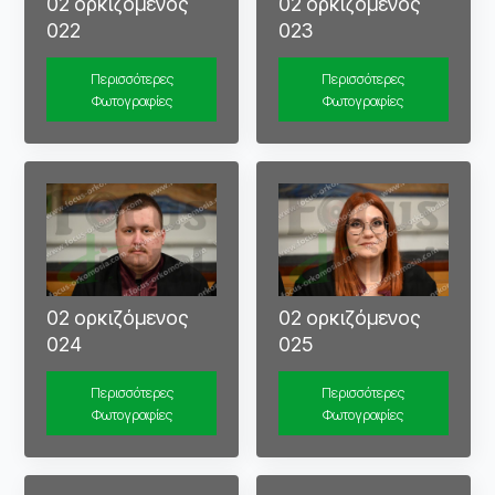
02 ορκιζόμενος
02 ορκιζόμενος
022
023
Περισσότερες
Περισσότερες
Φωτογραφίες
Φωτογραφίες
02 ορκιζόμενος
02 ορκιζόμενος
024
025
Περισσότερες
Περισσότερες
Φωτογραφίες
Φωτογραφίες