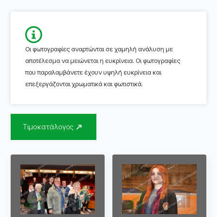
Οι φωτογραφίες αναρτώνται σε χαμηλή ανάλυση με
αποτέλεσμα να μειώνεται η ευκρίνεια. Οι φωτογραφίες
που παραλαμβάνετε έχουν υψηλή ευκρίνεια και
επεξεργάζονται χρωματικά και φωτιστικά.
Τιμοκατάλογος