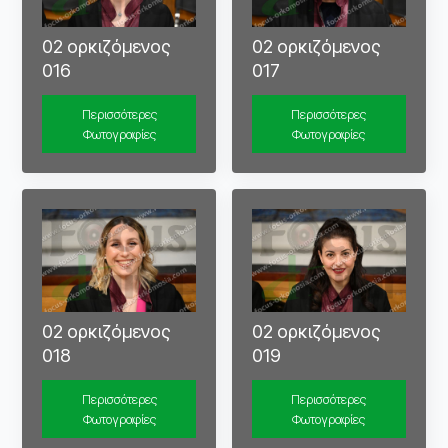
02 ορκιζόμενος
02 ορκιζόμενος
016
017
Περισσότερες
Περισσότερες
Φωτογραφίες
Φωτογραφίες
02 ορκιζόμενος
02 ορκιζόμενος
018
019
Περισσότερες
Περισσότερες
Φωτογραφίες
Φωτογραφίες