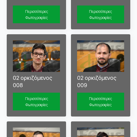
Περισσότερες
Περισσότερες
Φωτογραφίες
Φωτογραφίες
02 ορκιζόμενος
02 ορκιζόμενος
008
009
Περισσότερες
Περισσότερες
Φωτογραφίες
Φωτογραφίες