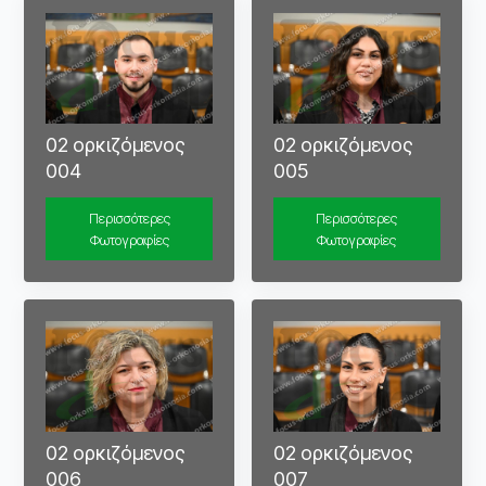
02 ορκιζόμενος
02 ορκιζόμενος
004
005
Περισσότερες
Περισσότερες
Φωτογραφίες
Φωτογραφίες
02 ορκιζόμενος
02 ορκιζόμενος
006
007