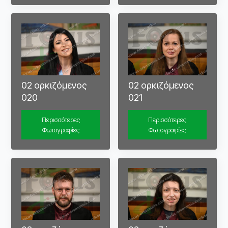
02 ορκιζόμενος
02 ορκιζόμενος
020
021
Περισσότερες
Περισσότερες
Φωτογραφίες
Φωτογραφίες