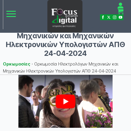
Ορκωμοσία Ηλεκτρολόγων
Μηχανικών και Μηχανικών
Ηλεκτρονικών Υπολογιστών ΑΠΘ
24-04-2024
Ορκωμοσίες
⋅
Ορκωμοσία Ηλεκτρολόγων Μηχανικών και
Μηχανικών Ηλεκτρονικών Υπολογιστών ΑΠΘ 24-04-2024
Play