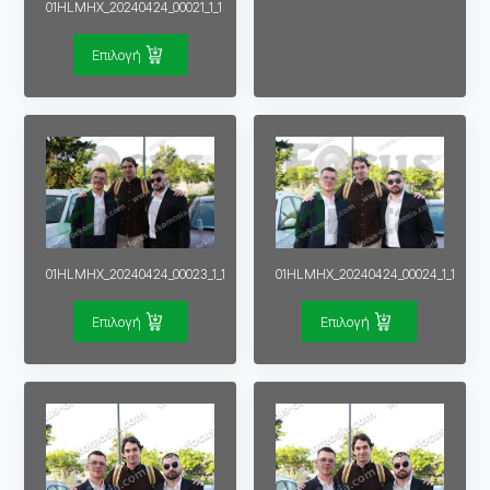
01HLMHX_20240424_00021_1_1
Επιλογή
01HLMHX_20240424_00023_1_1
01HLMHX_20240424_00024_1_1
Επιλογή
Επιλογή