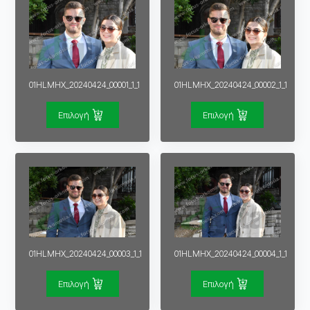
01HLMHX_20240424_00001_1_1
01HLMHX_20240424_00002_1_1
Επιλογή
Επιλογή
01HLMHX_20240424_00003_1_1
01HLMHX_20240424_00004_1_1
Επιλογή
Επιλογή