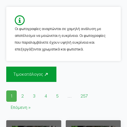
Οι φωτογραφίες αναρτώνται σε χαμηλή ανάλυση με
αποτέλεσμα να μειώνεται η ευκρίνεια. Οι φωτογραφίες
που παραλαμβάνετε έχουν υψηλή ευκρίνεια και
επεξεργάζονται χρωματικά και φωτιστικά.
Τιμοκατάλογος
1
2
3
4
5
…
257
Επόμενη »