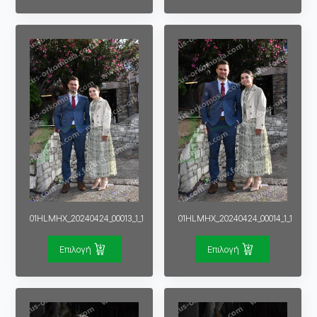
01HLMHX_20240424_00013_1_1
01HLMHX_20240424_00014_1_1
Επιλογή
Επιλογή