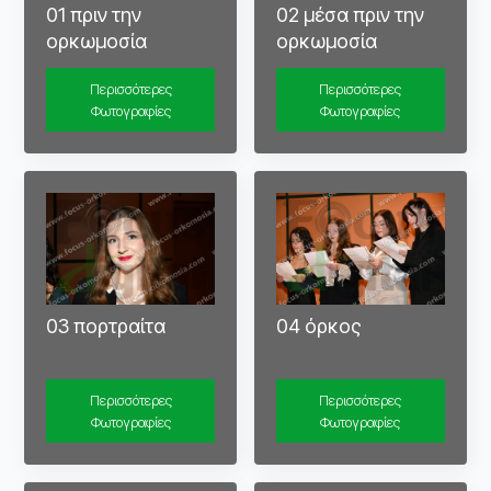
01 πριν την
02 μέσα πριν την
ορκωμοσία
ορκωμοσία
Περισσότερες
Περισσότερες
Φωτογραφίες
Φωτογραφίες
03 πορτραίτα
04 όρκος
Περισσότερες
Περισσότερες
Φωτογραφίες
Φωτογραφίες