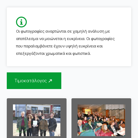
Οι φωτογραφίες αναρτώνται σε χαμηλή ανάλυση με
αποτέλεσμα να μειώνεται η ευκρίνεια. Οι φωτογραφίες
που παραλαμβάνετε έχουν υψηλή ευκρίνεια και
επεξεργάζονται χρωματικά και φωτιστικά.
Τιμοκατάλογος