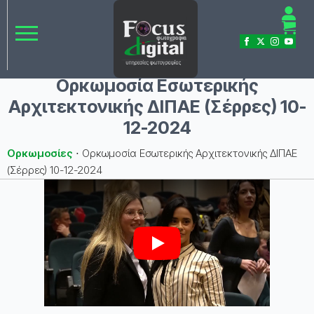
Ορκωμοσία Εσωτερικής
Αρχιτεκτονικής ΔΙΠΑΕ (Σέρρες) 10-
12-2024
Ορκωμοσίες
⋅
Ορκωμοσία Εσωτερικής Αρχιτεκτονικής ΔΙΠΑΕ
(Σέρρες) 10-12-2024
Play