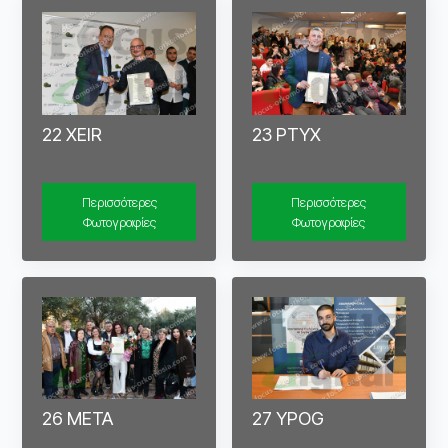
22 XEIR
23 PTYX
Περισσότερες
Περισσότερες
Φωτογραφίες
Φωτογραφίες
26 META
27 YPOG