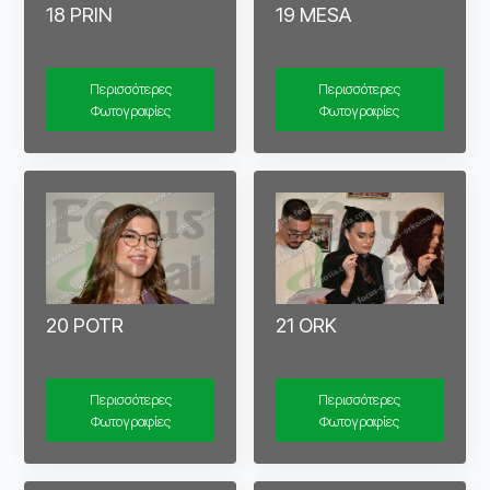
18 PRIN
19 MESA
Περισσότερες
Περισσότερες
Φωτογραφίες
Φωτογραφίες
20 POTR
21 ORK
Περισσότερες
Περισσότερες
Φωτογραφίες
Φωτογραφίες