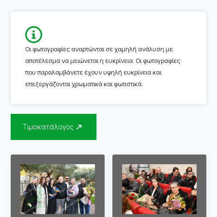
Οι φωτογραφίες αναρτώνται σε χαμηλή ανάλυση με
αποτέλεσμα να μειώνεται η ευκρίνεια. Οι φωτογραφίες
που παραλαμβάνετε έχουν υψηλή ευκρίνεια και
επεξεργάζονται χρωματικά και φωτιστικά.
Τιμοκατάλογος