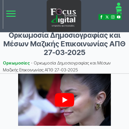
Ορκωμοσία Δημοσιογραφίας και
Μέσων Μαζικής Επικοινωνίας ΑΠΘ
27-03-2025
Ορκωμοσίες
⋅
Ορκωμοσία Δημοσιογραφίας και Μέσων
Μαζικής Επικοινωνίας ΑΠΘ 27-03-2025
Play