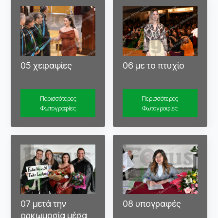
05 χειραψίες
06 με το πτυχίο
Περισσότερες
Περισσότερες
Φωτογραφίες
Φωτογραφίες
07 μετά την
08 υπογραφές
ορκωμοσία μέσα