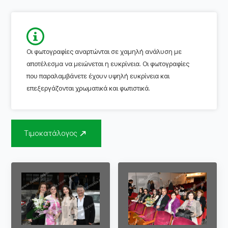
Οι φωτογραφίες αναρτώνται σε χαμηλή ανάλυση με
αποτέλεσμα να μειώνεται η ευκρίνεια. Οι φωτογραφίες
που παραλαμβάνετε έχουν υψηλή ευκρίνεια και
επεξεργάζονται χρωματικά και φωτιστικά.
Τιμοκατάλογος