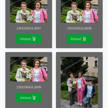
23EK250424_00017
23EK250424_00018
Επιλογή
Επιλογή
23EK250424_00019
Επιλογή