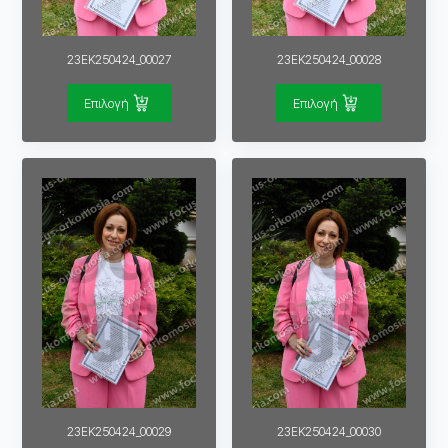
23EK250424_00027
23EK250424_00028
Επιλογή
Επιλογή
23EK250424_00029
23EK250424_00030