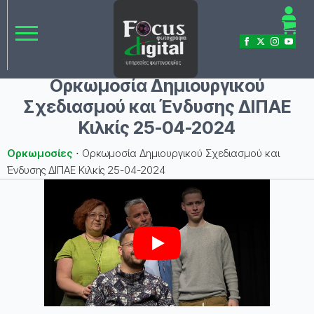
Ορκωμοσία Δημιουργικού
Σχεδιασμού και Ένδυσης ΔΙΠΑΕ
Κιλκίς 25-04-2024
Ορκωμοσίες
⋅
Ορκωμοσία Δημιουργικού Σχεδιασμού και
Ένδυσης ΔΙΠΑΕ Κιλκίς 25-04-2024
Play