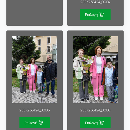
23EK250424_00004
Επιλογή
23EK250424_00005
23EK250424_00006
Επιλογή
Επιλογή