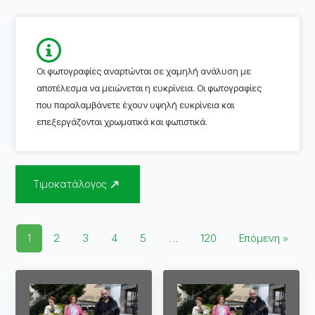
Οι φωτογραφίες αναρτώνται σε χαμηλή ανάλυση με
αποτέλεσμα να μειώνεται η ευκρίνεια. Οι φωτογραφίες
που παραλαμβάνετε έχουν υψηλή ευκρίνεια και
επεξεργάζονται χρωματικά και φωτιστικά.
Τιμοκατάλογος
1
2
3
4
5
…
120
Επόμενη »