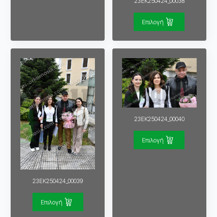
23EK250424_00038
Επιλογή
23EK250424_00040
Επιλογή
23EK250424_00039
Επιλογή