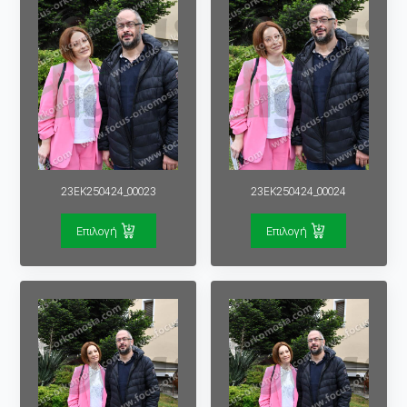
23EK250424_00023
23EK250424_00024
Επιλογή
Επιλογή