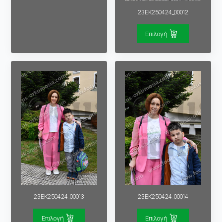
23EK250424_00012
Επιλογή
23EK250424_00013
23EK250424_00014
Επιλογή
Επιλογή