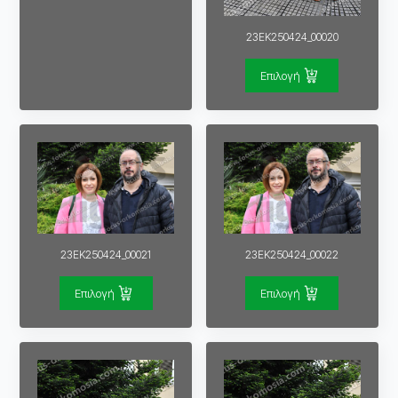
23EK250424_00020
Επιλογή
23EK250424_00021
23EK250424_00022
Επιλογή
Επιλογή