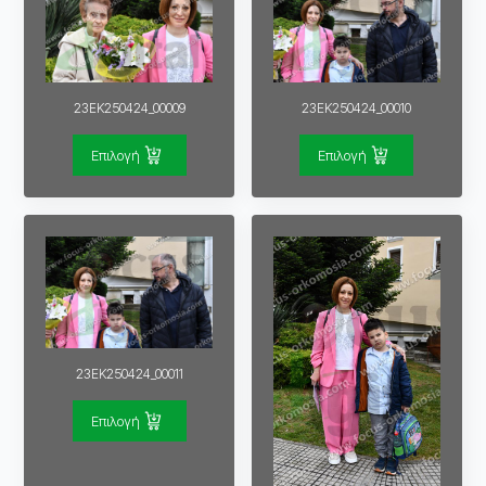
23EK250424_00009
23EK250424_00010
Επιλογή
Επιλογή
23EK250424_00011
Επιλογή