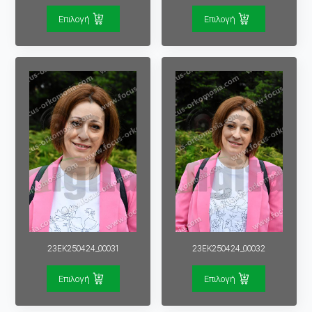
Επιλογή
Επιλογή
23EK250424_00031
23EK250424_00032
Επιλογή
Επιλογή