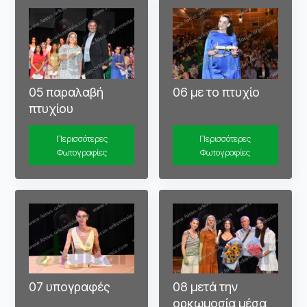
05 παραλαβή
06 με το πτυχίο
πτυχίου
Περισσότερες
Περισσότερες
Φωτογραφίες
Φωτογραφίες
07 υπογραφές
08 μετά την
ορκωμοσία μέσα