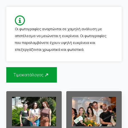
Οι φωτογραφίες αναρτώνται σε χαμηλή ανάλυση με
αποτέλεσμα να μειώνεται η ευκρίνεια. Οι φωτογραφίες
που παραλαμβάνετε έχουν υψηλή ευκρίνεια και
επεξεργάζονται χρωματικά και φωτιστικά.
Τιμοκατάλογος