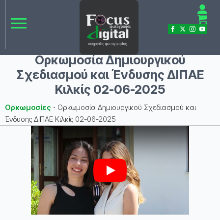
Ορκωμοσία Δημιουργικού
Σχεδιασμού και Ένδυσης ΔΙΠΑΕ
Κιλκίς 02-06-2025
Ορκωμοσίες
⋅
Ορκωμοσία Δημιουργικού Σχεδιασμού και
Ένδυσης ΔΙΠΑΕ Κιλκίς 02-06-2025
Play