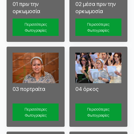
01 πριν την
02 μέσα πριν την
ορκωμοσία
ορκωμοσία
Περισσότερες
Περισσότερες
Φωτογραφίες
Φωτογραφίες
03 πορτραίτα
04 όρκος
Περισσότερες
Περισσότερες
Φωτογραφίες
Φωτογραφίες