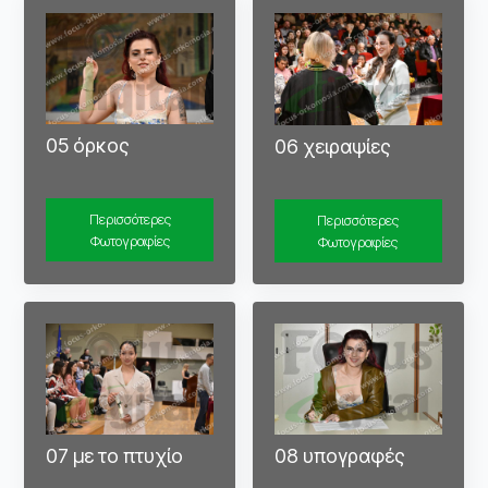
05 όρκος
06 χειραψίες
Περισσότερες
Περισσότερες
Φωτογραφίες
Φωτογραφίες
07 με το πτυχίο
08 υπογραφές