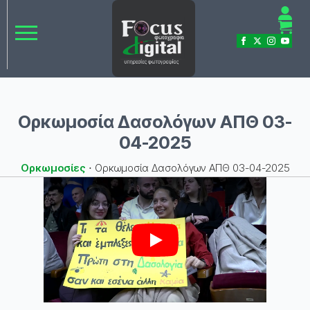
Ορκωμοσία Δασολόγων ΑΠΘ 03-
04-2025
Ορκωμοσίες
⋅
Ορκωμοσία Δασολόγων ΑΠΘ 03-04-2025
Play