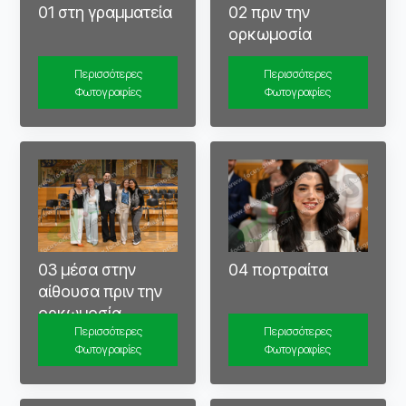
01 στη γραμματεία
02 πριν την
ορκωμοσία
Περισσότερες
Περισσότερες
Φωτογραφίες
Φωτογραφίες
04 πορτραίτα
03 μέσα στην
αίθουσα πριν την
ορκωμοσία
Περισσότερες
Περισσότερες
Φωτογραφίες
Φωτογραφίες