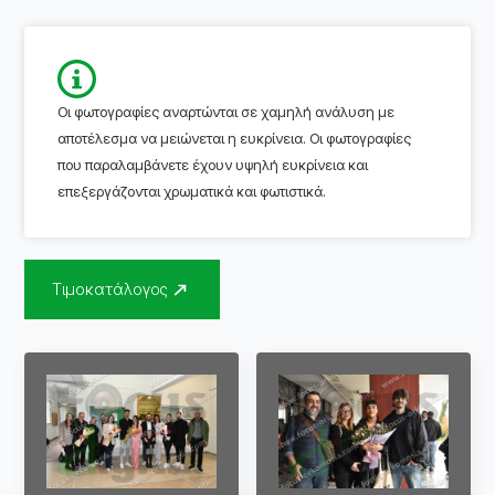
Οι φωτογραφίες αναρτώνται σε χαμηλή ανάλυση με
αποτέλεσμα να μειώνεται η ευκρίνεια. Οι φωτογραφίες
που παραλαμβάνετε έχουν υψηλή ευκρίνεια και
επεξεργάζονται χρωματικά και φωτιστικά.
Τιμοκατάλογος