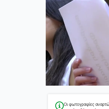
Οι φωτογραφίες αναρτών