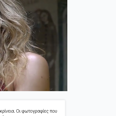
κρίνεια. Οι φωτογραφίες που