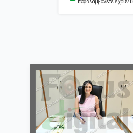
παραλαμβάνετε έχουν υψ