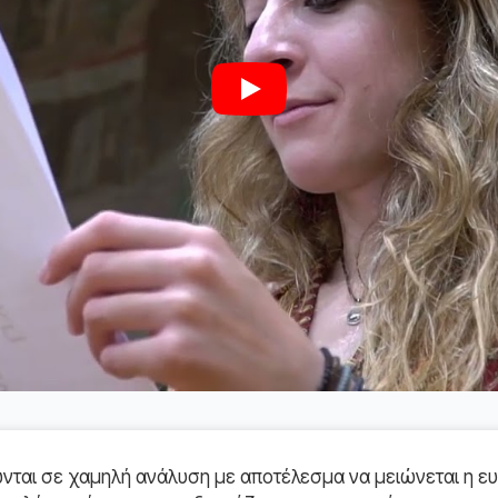
Play
ται σε χαμηλή ανάλυση με αποτέλεσμα να μειώνεται η ευ