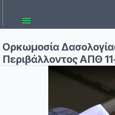
Ορκωμοσία Δασολογίας
Περιβάλλοντος ΑΠΘ 11