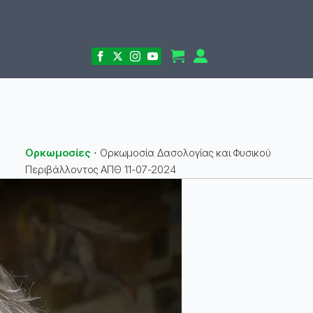
Ορκωμοσίες
⋅
Ορκωμοσία Δασολογίας και Φυσικού
Περιβάλλοντος ΑΠΘ 11-07-2024