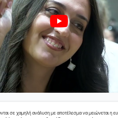
Play
ται σε χαμηλή ανάλυση με αποτέλεσμα να μειώνεται η ευ