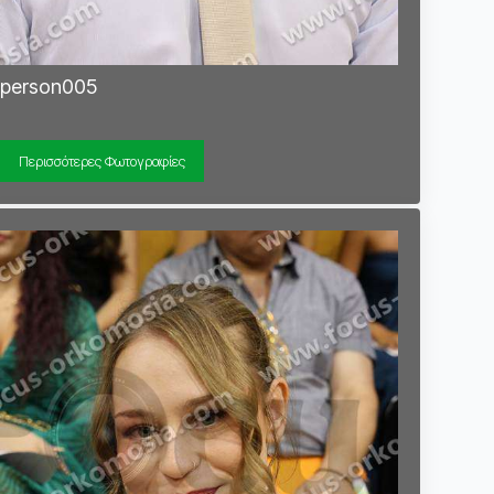
person005
Περισσότερες Φωτογραφίες