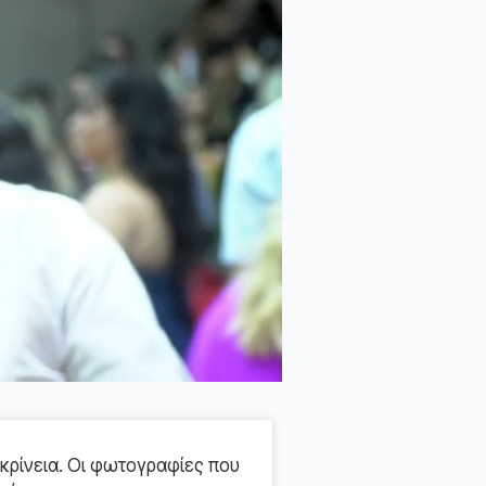
κρίνεια. Οι φωτογραφίες που