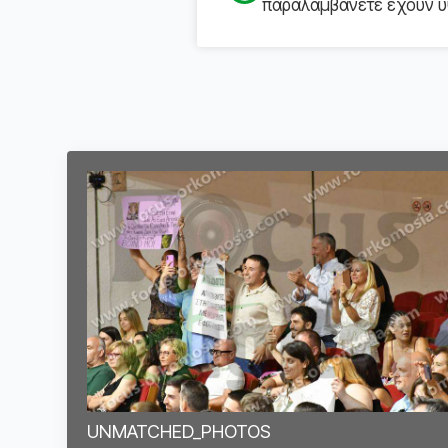
παραλαμβάνετε έχουν υψ
UNMATCHED_PHOTOS