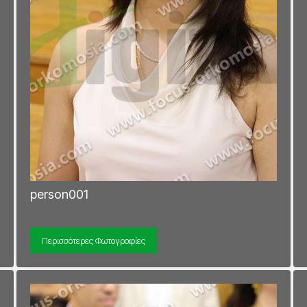
person001
Περισσότερες Φωτογραφίες