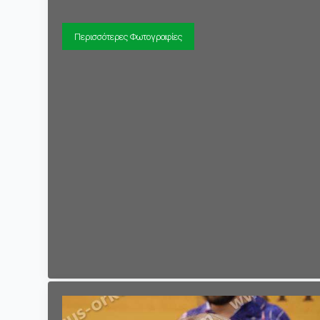
Περισσότερες Φωτογραφίες