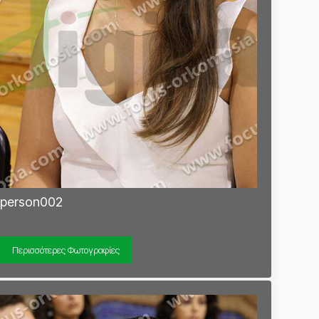
person002
Περισσότερες Φωτογραφίες