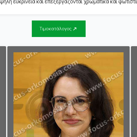
ηλή ευκρίνεια και επεξεργάζονται χρωματικά και φωτιστι
Τιμοκατάλογος