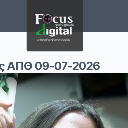
ς ΑΠΘ 09-07-2026