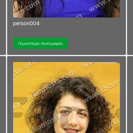
person004
Περισσότερες Φωτογραφίες