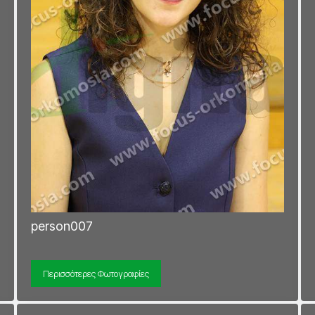
person007
Περισσότερες Φωτογραφίες