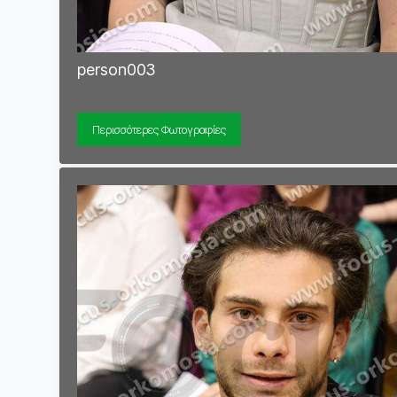
person003
Περισσότερες Φωτογραφίες