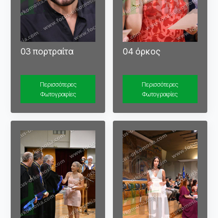
03 πορτραίτα
04 όρκος
Περισσότερες
Περισσότερες
Φωτογραφίες
Φωτογραφίες