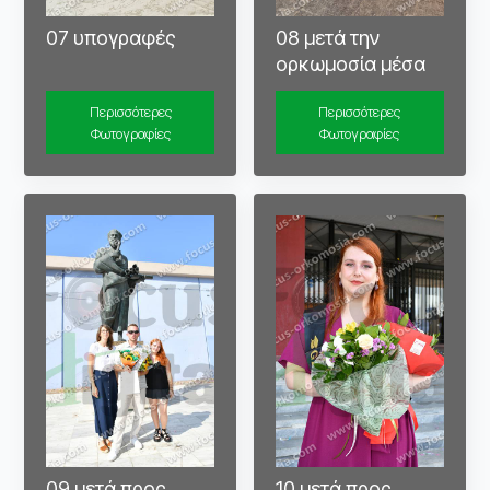
07 υπογραφές
08 μετά την
ορκωμοσία μέσα
Περισσότερες
Περισσότερες
Φωτογραφίες
Φωτογραφίες
09 μετά προς
10 μετά προς