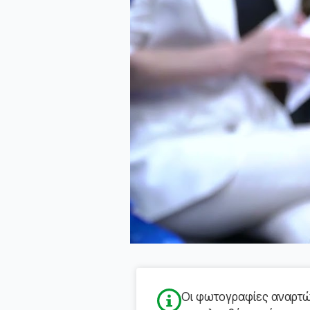
Οι φωτογραφίες αναρτών