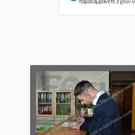
παραλαμβάνετε έχουν υψ