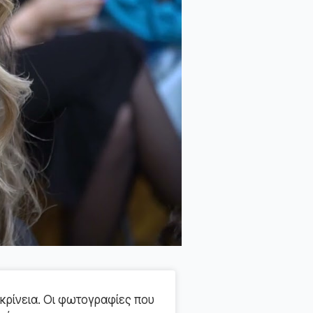
κρίνεια. Οι φωτογραφίες που