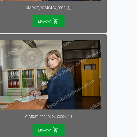
01ARXIT_20240424_00021_1_1
Επιλογή
01ARXIT_20240424_00024_1_1
Επιλογή