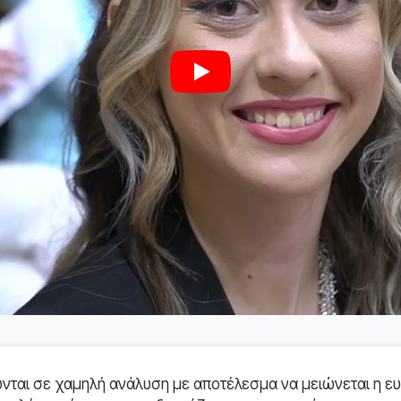
Play
ται σε χαμηλή ανάλυση με αποτέλεσμα να μειώνεται η ευ