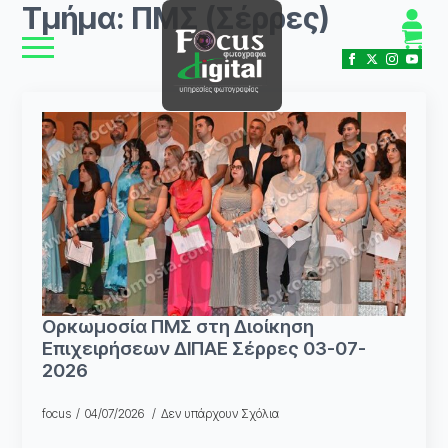
Τμήμα:
ΠΜΣ (Σέρρες)
Ορκωμοσία ΠΜΣ στη Διοίκηση
Επιχειρήσεων ΔΙΠΑΕ Σέρρες 03-07-
2026
focus
04/07/2026
Δεν υπάρχουν Σχόλια