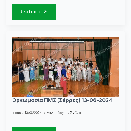
Read more
Ορκωμοσία ΠΜΣ (Σέρρες) 13-06-2024
focus
13/06/2024
Δεν υπάρχουν Σχόλια