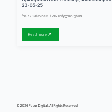
23-05-25
focus
23/05/2025
Δεν υπάρχουν Σχόλια
Read more
© 2026 Focus Digital. All Rights Reserved