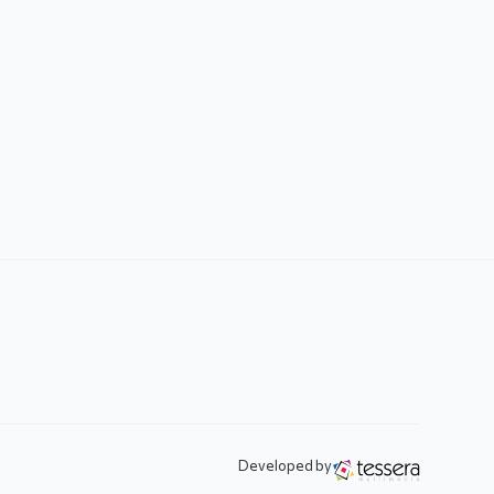
Developed by