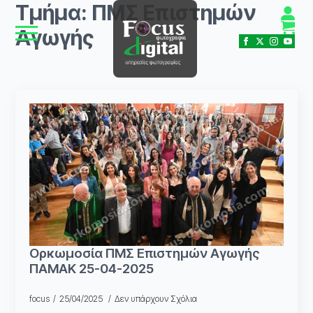
Τμήμα:
ΠΜΣ Επιστημών
Αγωγής
Ορκωμοσία ΠΜΣ Επιστημών Αγωγής
ΠΑΜΑΚ 25-04-2025
focus
25/04/2025
Δεν υπάρχουν Σχόλια