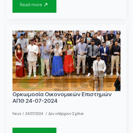
Read more
Ορκωμοσία Οικονομικών Επιστημών
ΑΠΘ 24-07-2024
focus
24/07/2024
Δεν υπάρχουν Σχόλια