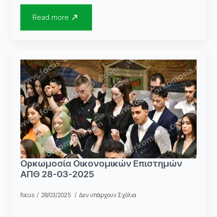
Read more
Ορκωμοσία Οικονομικών Επιστημών
ΑΠΘ 28-03-2025
focus
28/03/2025
Δεν υπάρχουν Σχόλια