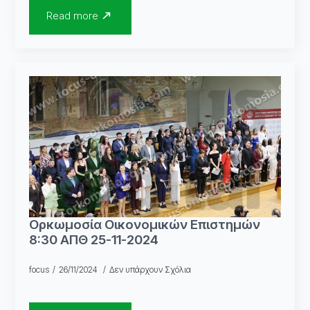
Read more
Ορκωμοσία Οικονομικών Επιστημών
8:30 ΑΠΘ 25-11-2024
focus
26/11/2024
Δεν υπάρχουν Σχόλια