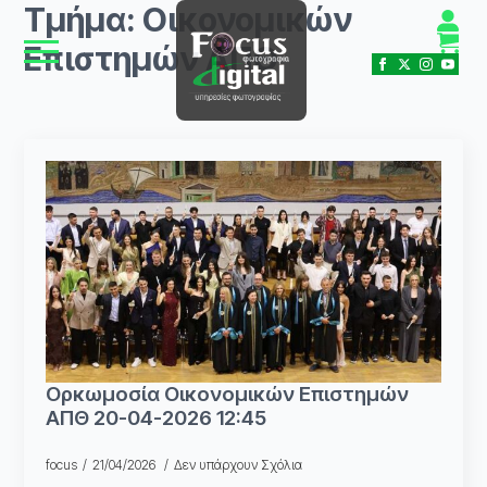
Τμήμα:
Οικονομικών
Επιστημών ΑΠΘ
Ορκωμοσία Οικονομικών Επιστημών
ΑΠΘ 20-04-2026 12:45
focus
21/04/2026
Δεν υπάρχουν Σχόλια