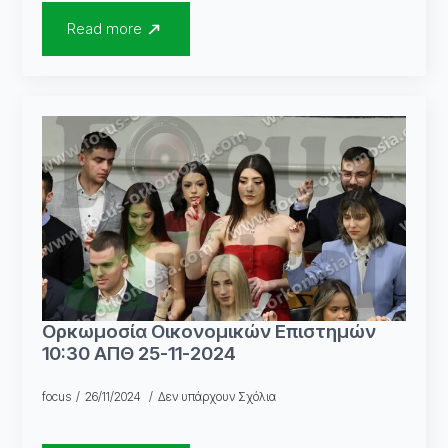
Read more
Ορκωμοσία Οικονομικών Επιστημών
10:30 ΑΠΘ 25-11-2024
focus
26/11/2024
Δεν υπάρχουν Σχόλια