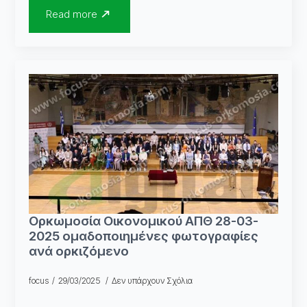
Read more
Ορκωμοσία Οικονομικού ΑΠΘ 28-03-
2025 ομαδοποιημένες φωτογραφίες
ανά ορκιζόμενο
focus
29/03/2025
Δεν υπάρχουν Σχόλια