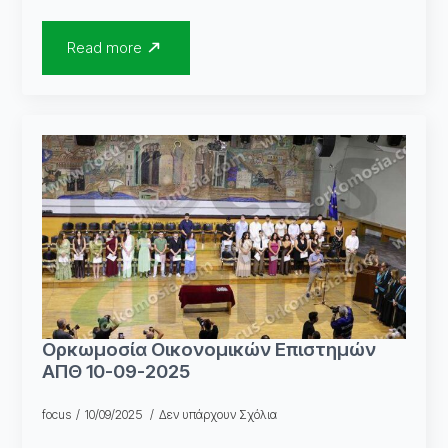
Read more
Ορκωμοσία Οικονομικών Επιστημών
ΑΠΘ 10-09-2025
focus
10/09/2025
Δεν υπάρχουν Σχόλια