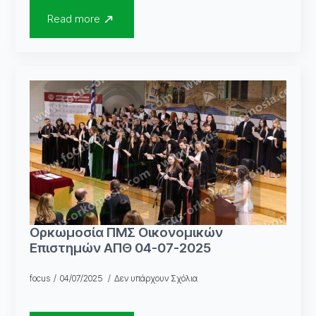
Read more
Ορκωμοσία ΠΜΣ Οικονομικών
Επιστημών ΑΠΘ 04-07-2025
focus
04/07/2025
Δεν υπάρχουν Σχόλια