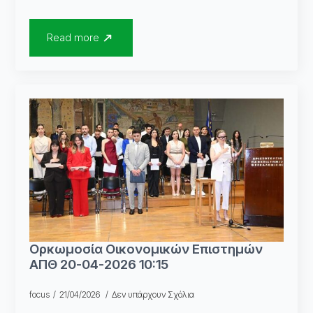
Read more
Ορκωμοσία Οικονομικών Επιστημών
ΑΠΘ 20-04-2026 10:15
focus
21/04/2026
Δεν υπάρχουν Σχόλια