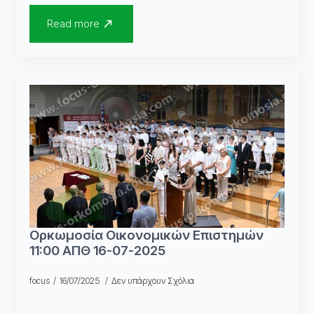
Read more
Ορκωμοσία Οικονομικών Επιστημών
11:00 ΑΠΘ 16-07-2025
focus
16/07/2025
Δεν υπάρχουν Σχόλια