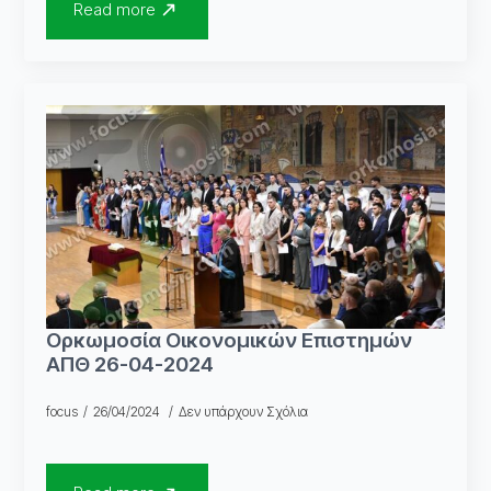
Read more
Ορκωμοσία Οικονομικών Επιστημών
ΑΠΘ 26-04-2024
focus
26/04/2024
Δεν υπάρχουν Σχόλια