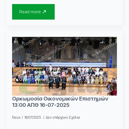
Read more
Ορκωμοσία Οικονομικών Επιστημών
13:00 ΑΠΘ 16-07-2025
focus
16/07/2025
Δεν υπάρχουν Σχόλια