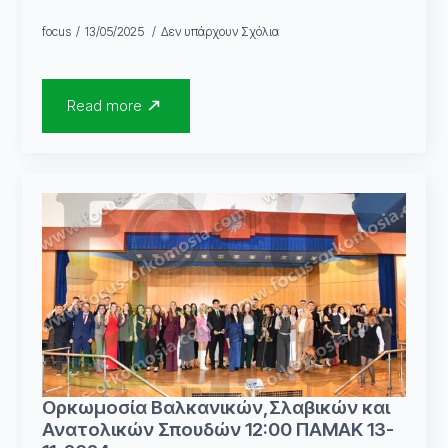
focus
13/05/2025
Δεν υπάρχουν Σχόλια
Read more
Ορκωμοσία Βαλκανικών,Σλαβικών και
Ανατολικών Σπουδών 12:00 ΠΑΜΑΚ 13-