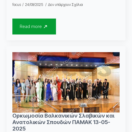
focus
24/09/2025
Δεν υπάρχουν Σχόλια
Read more
Ορκωμοσία Βαλκανικών Σλαβικών και
Ανατολικών Σπουδών ΠΑΜΑΚ 13-05-
2025